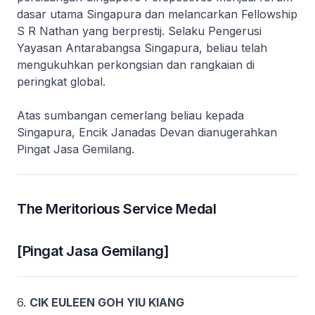
dasar utama Singapura dan melancarkan Fellowship
S R Nathan yang berprestij. Selaku Pengerusi
Yayasan Antarabangsa Singapura, beliau telah
mengukuhkan perkongsian dan rangkaian di
peringkat global.
Atas sumbangan cemerlang beliau kepada
Singapura, Encik Janadas Devan dianugerahkan
Pingat Jasa Gemilang.
The Meritorious Service Medal
[Pingat Jasa Gemilang]
6.
CIK EULEEN GOH YIU KIANG