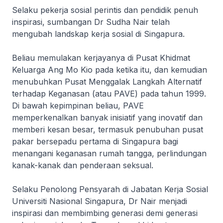
Selaku pekerja sosial perintis dan pendidik penuh
inspirasi, sumbangan Dr Sudha Nair telah
mengubah landskap kerja sosial di Singapura.
Beliau memulakan kerjayanya di Pusat Khidmat
Keluarga Ang Mo Kio pada ketika itu, dan kemudian
menubuhkan Pusat Menggalak Langkah Alternatif
terhadap Keganasan (atau PAVE) pada tahun 1999.
Di bawah kepimpinan beliau, PAVE
memperkenalkan banyak inisiatif yang inovatif dan
memberi kesan besar, termasuk penubuhan pusat
pakar bersepadu pertama di Singapura bagi
menangani keganasan rumah tangga, perlindungan
kanak-kanak dan penderaan seksual.
Selaku Penolong Pensyarah di Jabatan Kerja Sosial
Universiti Nasional Singapura, Dr Nair menjadi
inspirasi dan membimbing generasi demi generasi