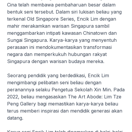
Cina telah membawa pembaharuan besar dalam
bentuk seni tersebut. Dalam siri lukisan beliau yang
terkenal
Old Singapore Series
, Encik Lim dengan
mahir merakamkan warisan Singapura sambil
menggambarkan intipati kawasan Chinatown dan
Sungai Singapura. Karya-karya yang menyentuh
perasaan ini mendokumentasikan transformasi
negara dan memperkukuh hubungan rakyat
Singapura dengan warisan budaya mereka.
Seorang pendidik yang berdedikasi, Encik Lim
mengimbangi pelibatan seni beliau dengan
peranannya selaku Pengetua Sekolah Xin Min. Pada
2022, beliau mengasaskan
The Art Abode: Lim Tze
Peng Gallery
bagi memastikan karya-karya beliau
terus memberi inspirasi dan mendidik generasi akan
datang.