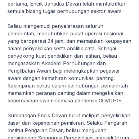
pertama, Encik Janadas Devan telah mentakrifkan
semula bidang tugas perhubungan sektor awam.
Beliau mengemudi penyelarasan seluruh
pemerintah, menubuhkan pusat operasi nasional
yang beroperasi 24 jam, dan memajukan keupayaan
dalam penyelidikan serta analitik data. Sebagai
penyokong kuat pendidikan dan latihan, beliau
mengasaskan Akademi Perhubungan dan
Penglibatan Awam bagi melengkapkan pegawai
awam dengan kemahiran komunikasi penting.
Kepimpinan beliau dalam perhubungan pemerintah
memainkan peranan penting dalam mengekalkan
kepercayaan awam semasa pandemik COVID-19.
Sumbangan Encik Devan turut meliputi penyelidikan
dasar dan kepimpinan pemikiran. Selaku Pengarah
Institut Pengajian Dasar, beliau mengubah
persidangan
Singapore Perspectives
menjadi forum