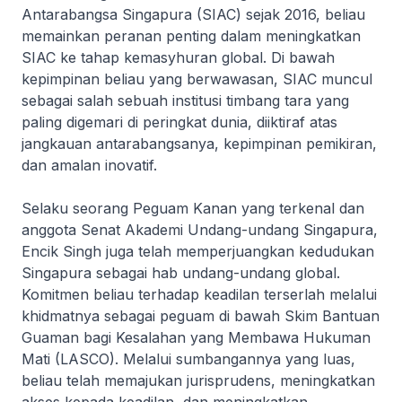
Antarabangsa Singapura (SIAC) sejak 2016, beliau
memainkan peranan penting dalam meningkatkan
SIAC ke tahap kemasyhuran global. Di bawah
kepimpinan beliau yang berwawasan, SIAC muncul
sebagai salah sebuah institusi timbang tara yang
paling digemari di peringkat dunia, diiktiraf atas
jangkauan antarabangsanya, kepimpinan pemikiran,
dan amalan inovatif.
Selaku seorang Peguam Kanan yang terkenal dan
anggota Senat Akademi Undang-undang Singapura,
Encik Singh juga telah memperjuangkan kedudukan
Singapura sebagai hab undang-undang global.
Komitmen beliau terhadap keadilan terserlah melalui
khidmatnya sebagai peguam di bawah Skim Bantuan
Guaman bagi Kesalahan yang Membawa Hukuman
Mati (LASCO). Melalui sumbangannya yang luas,
beliau telah memajukan jurisprudens, meningkatkan