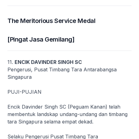
The Meritorious Service Medal
[Pingat Jasa Gemilang]
11.
ENCIK DAVINDER SINGH SC
Pengerusi, Pusat Timbang Tara Antarabangsa
Singapura
PUJI-PUJIAN
Encik Davinder Singh SC (Peguam Kanan) telah
membentuk landskap undang-undang dan timbang
tara Singapura selama empat dekad.
Selaku Pengerusi Pusat Timbang Tara