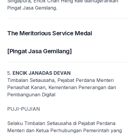
Singapura, Encik Chan Heng Kee dianugerahkan
Pingat Jasa Gemilang.
The Meritorious Service Medal
[Pingat Jasa Gemilang]
5.
ENCIK JANADAS DEVAN
Timbalan Setiausaha, Pejabat Perdana Menteri
Penasihat Kanan, Kementerian Penerangan dan
Pembangunan Digital
PUJI-PUJIAN
Selaku Timbalan Setiausaha di Pejabat Perdana
Menteri dan Ketua Perhubungan Pemerintah yang