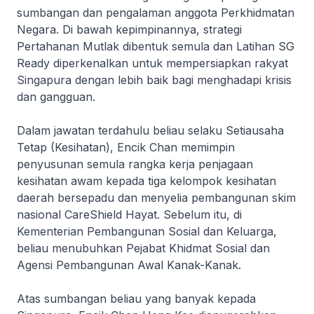
sumbangan dan pengalaman anggota Perkhidmatan
Negara. Di bawah kepimpinannya, strategi
Pertahanan Mutlak dibentuk semula dan Latihan SG
Ready diperkenalkan untuk mempersiapkan rakyat
Singapura dengan lebih baik bagi menghadapi krisis
dan gangguan.
Dalam jawatan terdahulu beliau selaku Setiausaha
Tetap (Kesihatan), Encik Chan memimpin
penyusunan semula rangka kerja penjagaan
kesihatan awam kepada tiga kelompok kesihatan
daerah bersepadu dan menyelia pembangunan skim
nasional CareShield Hayat. Sebelum itu, di
Kementerian Pembangunan Sosial dan Keluarga,
beliau menubuhkan Pejabat Khidmat Sosial dan
Agensi Pembangunan Awal Kanak-Kanak.
Atas sumbangan beliau yang banyak kepada