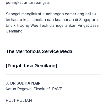
peringkat antarabangsa.
Sebagai mengiktiraf sumbangan cemerlang beliau
terhadap keselamatan dan keamanan di Singapura,
Encik Hoong Wee Teck dianugerahkan Pingat Jasa
Gemilang.
The Meritorious Service Medal
[Pingat Jasa Gemilang]
9.
DR SUDHA NAIR
Ketua Pegawai Eksekutif, PAVE
PUJI-PUJIAN