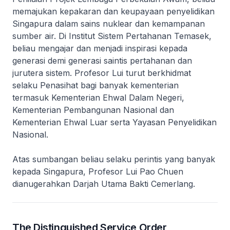
memajukan kepakaran dan keupayaan penyelidikan
Singapura dalam sains nuklear dan kemampanan
sumber air. Di Institut Sistem Pertahanan Temasek,
beliau mengajar dan menjadi inspirasi kepada
generasi demi generasi saintis pertahanan dan
jurutera sistem. Profesor Lui turut berkhidmat
selaku Penasihat bagi banyak kementerian
termasuk Kementerian Ehwal Dalam Negeri,
Kementerian Pembangunan Nasional dan
Kementerian Ehwal Luar serta Yayasan Penyelidikan
Nasional.
Atas sumbangan beliau selaku perintis yang banyak
kepada Singapura, Profesor Lui Pao Chuen
dianugerahkan Darjah Utama Bakti Cemerlang.
The Distinguished Service Order