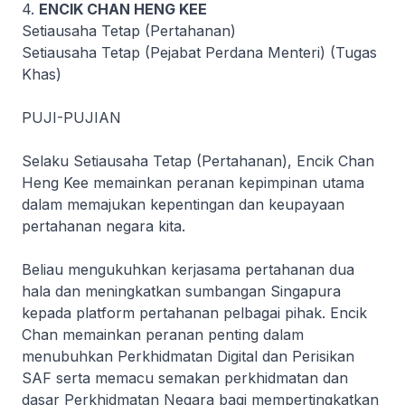
4.
ENCIK CHAN HENG KEE
Setiausaha Tetap (Pertahanan)
Setiausaha Tetap (Pejabat Perdana Menteri) (Tugas
Khas)
PUJI-PUJIAN
Selaku Setiausaha Tetap (Pertahanan), Encik Chan
Heng Kee memainkan peranan kepimpinan utama
dalam memajukan kepentingan dan keupayaan
pertahanan negara kita.
Beliau mengukuhkan kerjasama pertahanan dua
hala dan meningkatkan sumbangan Singapura
kepada platform pertahanan pelbagai pihak. Encik
Chan memainkan peranan penting dalam
menubuhkan Perkhidmatan Digital dan Perisikan
SAF serta memacu semakan perkhidmatan dan
dasar Perkhidmatan Negara bagi mempertingkatkan