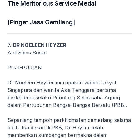
The Meritorious Service Medal
[Pingat Jasa Gemilang]
7.
DR NOELEEN HEYZER
Ahli Sains Sosial
PUJI-PUJIAN
Dr Noeleen Heyzer merupakan wanita rakyat
Singapura dan wanita Asia Tenggara pertama
berkhidmat selaku Penolong Setiausaha Agung
dalam Pertubuhan Bangsa-Bangsa Bersatu (PBB).
Sepanjang tempoh perkhidmatan cemerlang selama
lebih dua dekad di PBB, Dr Heyzer telah
memberikan sumbangan bermakna dalam