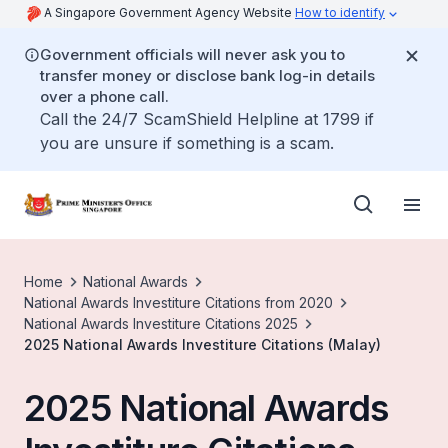
A Singapore Government Agency Website
How to identify
Government officials will never ask you to
transfer money or disclose bank log-in details
over a phone call.
Call the 24/7 ScamShield Helpline at 1799 if
you are unsure if something is a scam.
Home
National Awards
National Awards Investiture Citations from 2020
National Awards Investiture Citations 2025
2025 National Awards Investiture Citations (Malay)
2025 National Awards