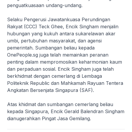
penguatkuasaan undang-undang.
Selaku Pengerusi Jawatankuasa Perundingan
Rakyat (CCC) Teck Ghee, Encik Singham menjalin
hubungan yang kukuh antara sukarelawan akar
umbi, pertubuhan masyarakat, dan agensi
pemerintah. Sumbangan beliau kepada
OnePeople.sg juga telah memainkan peranan
penting dalam mempromosikan keharmonian kaum
dan perpaduan sosial. Encik Singham juga telah
berkhidmat dengan cemerlang di Lembaga
Politeknik Republic dan Mahkamah Rayuan Tentera
Angkatan Bersenjata Singapura (SAF).
Atas khidmat dan sumbangan cemerlang beliau
kepada Singapura, Encik Gerald Balendran Singham
dianugerahkan Pingat Jasa Gemilang.