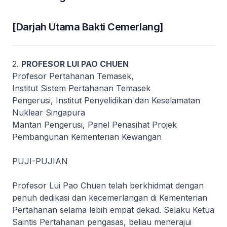
[Darjah Utama Bakti Cemerlang]
2.
PROFESOR LUI PAO CHUEN
Profesor Pertahanan Temasek,
Institut Sistem Pertahanan Temasek
Pengerusi, Institut Penyelidikan dan Keselamatan
Nuklear Singapura
Mantan Pengerusi, Panel Penasihat Projek
Pembangunan Kementerian Kewangan
PUJI-PUJIAN
Profesor Lui Pao Chuen telah berkhidmat dengan
penuh dedikasi dan kecemerlangan di Kementerian
Pertahanan selama lebih empat dekad. Selaku Ketua
Saintis Pertahanan pengasas, beliau menerajui