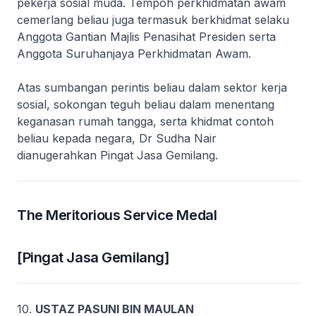
pekerja sosial muda. Tempoh perkhidmatan awam
cemerlang beliau juga termasuk berkhidmat selaku
Anggota Gantian Majlis Penasihat Presiden serta
Anggota Suruhanjaya Perkhidmatan Awam.
Atas sumbangan perintis beliau dalam sektor kerja
sosial, sokongan teguh beliau dalam menentang
keganasan rumah tangga, serta khidmat contoh
beliau kepada negara, Dr Sudha Nair
dianugerahkan Pingat Jasa Gemilang.
The Meritorious Service Medal
[Pingat Jasa Gemilang]
10.
USTAZ PASUNI BIN MAULAN