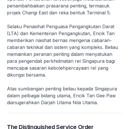
penambahbaikan prasarana penting, termasuk
projek Changi East dan reka bentuk Terminal 5.
Selaku Penasihat Penguasa Pengangkutan Darat
(LTA) dan Kementerian Pengangkutan, Encik Tan
memberikan nasihat bernas mengenai cabaran-
cabaran teknikal dan sistem yang kompleks. Beliau
memainkan peranan penting dalam menyatukan
para pengendali perkhidmatan rel Singapura bagi
mencapai sasaran kebolehpercayaan rel yang
dikongsi bersama.
Atas sumbangan penting beliau kepada Singapura
dalam pelbagai bidang utama, Encik Tan Gee Paw
dianugerahkan Darjah Utama Nila Utama.
The Distinguished Service Order