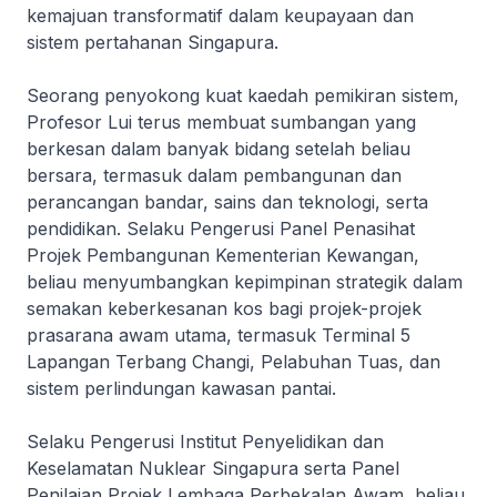
kemajuan transformatif dalam keupayaan dan
sistem pertahanan Singapura.
Seorang penyokong kuat kaedah pemikiran sistem,
Profesor Lui terus membuat sumbangan yang
berkesan dalam banyak bidang setelah beliau
bersara, termasuk dalam pembangunan dan
perancangan bandar, sains dan teknologi, serta
pendidikan. Selaku Pengerusi Panel Penasihat
Projek Pembangunan Kementerian Kewangan,
beliau menyumbangkan kepimpinan strategik dalam
semakan keberkesanan kos bagi projek-projek
prasarana awam utama, termasuk Terminal 5
Lapangan Terbang Changi, Pelabuhan Tuas, dan
sistem perlindungan kawasan pantai.
Selaku Pengerusi Institut Penyelidikan dan
Keselamatan Nuklear Singapura serta Panel
Penilaian Projek Lembaga Perbekalan Awam, beliau