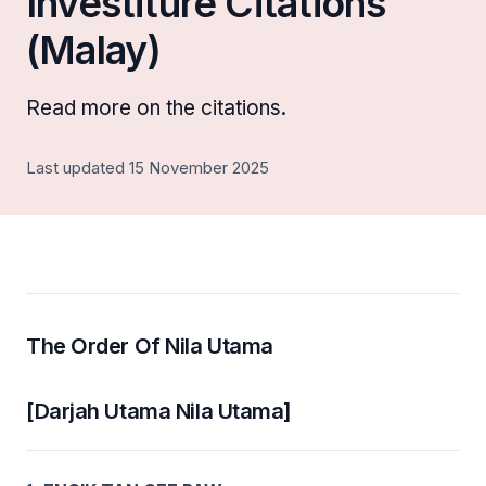
Investiture Citations
(Malay)
Read more on the citations.
Last updated 15 November 2025
The Order Of Nila Utama
[Darjah Utama Nila Utama]