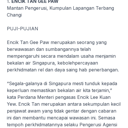
1.
ENCIK TAN GEE PAW
Mantan Pengerusi, Kumpulan Lapangan Terbang
Changi
PUJI-PUJIAN
Encik Tan Gee Paw merupakan seorang yang
berwawasan dan sumbangannya telah
mempengaruhi secara mendalam usaha menjamin
bekalan air Singapura, kebolehpercayaan
perkhidmatan rel dan daya saing hab penerbangan.
“Segala-galanya di Singapura mesti tunduk kepada
keperluan memastikan bekalan air kita terjamin,”
kata Perdana Menteri pengasas Encik Lee Kuan
Yew. Encik Tan merupakan antara sekumpulan kecil
penjawat awam yang tidak gentar dengan cabaran
ini dan membantu mencapai wawasan ini. Semasa
tempoh perkhidmatannya selaku Pengerusi Agensi