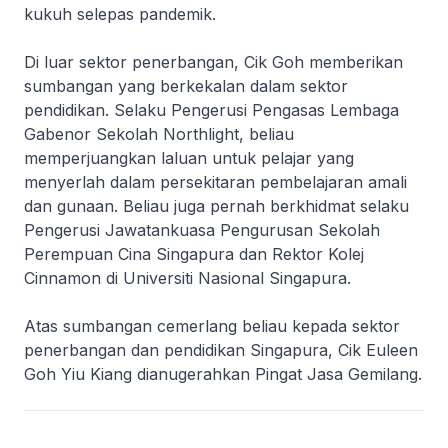
kukuh selepas pandemik.
Di luar sektor penerbangan, Cik Goh memberikan
sumbangan yang berkekalan dalam sektor
pendidikan. Selaku Pengerusi Pengasas Lembaga
Gabenor Sekolah Northlight, beliau
memperjuangkan laluan untuk pelajar yang
menyerlah dalam persekitaran pembelajaran amali
dan gunaan. Beliau juga pernah berkhidmat selaku
Pengerusi Jawatankuasa Pengurusan Sekolah
Perempuan Cina Singapura dan Rektor Kolej
Cinnamon di Universiti Nasional Singapura.
Atas sumbangan cemerlang beliau kepada sektor
penerbangan dan pendidikan Singapura, Cik Euleen
Goh Yiu Kiang dianugerahkan Pingat Jasa Gemilang.