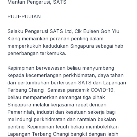
Mantan Pengerusi, SATS
PUJI-PUJIAN
Selaku Pengerusi SATS Ltd, Cik Euleen Goh Yiu
Kiang memainkan peranan penting dalam
memperkukuh kedudukan Singapura sebagai hab
penerbangan terkemuka.
Kepimpinan berwawasan beliau menyumbang
kepada kecemerlangan perkhidmatan, daya tahan
dan pertumbuhan berterusan SATS dan Lapangan
Terbang Changi. Semasa pandemik COVID-19,
beliau mempamerkan semangat tiga pihak
Singapura melalui kerjasama rapat dengan
Pemerintah, industri dan kesatuan sekerja bagi
melindungi perkhidmatan dan rantaian bekalan
penting. Kepimpinan teguh beliau membolehkan
Lapangan Terbang Changi bangkit dengan lebih