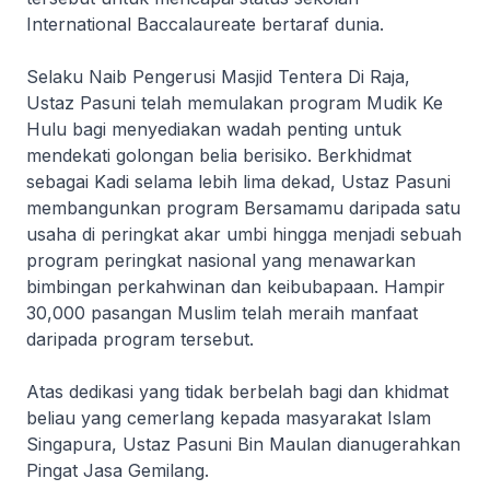
International Baccalaureate bertaraf dunia.
Selaku Naib Pengerusi Masjid Tentera Di Raja,
Ustaz Pasuni telah memulakan program
Mudik Ke
Hulu
bagi menyediakan wadah penting untuk
mendekati golongan belia berisiko. Berkhidmat
sebagai Kadi selama lebih lima dekad, Ustaz Pasuni
membangunkan program
Bersamamu
daripada satu
usaha di peringkat akar umbi hingga menjadi sebuah
program peringkat nasional yang menawarkan
bimbingan perkahwinan dan keibubapaan. Hampir
30,000 pasangan Muslim telah meraih manfaat
daripada program tersebut.
Atas dedikasi yang tidak berbelah bagi dan khidmat
beliau yang cemerlang kepada masyarakat Islam
Singapura, Ustaz Pasuni Bin Maulan dianugerahkan
Pingat Jasa Gemilang.