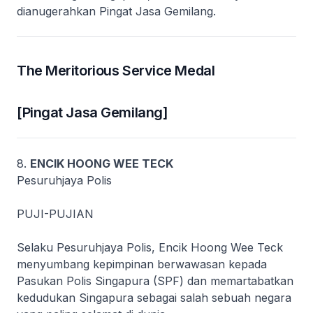
dianugerahkan Pingat Jasa Gemilang.
The Meritorious Service Medal
[Pingat Jasa Gemilang]
8.
ENCIK HOONG WEE TECK
Pesuruhjaya Polis
PUJI-PUJIAN
Selaku Pesuruhjaya Polis, Encik Hoong Wee Teck
menyumbang kepimpinan berwawasan kepada
Pasukan Polis Singapura (SPF) dan memartabatkan
kedudukan Singapura sebagai salah sebuah negara