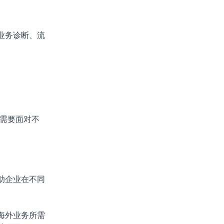
业务诊断、流
需要面对不
助企业在不同
海外业务所需