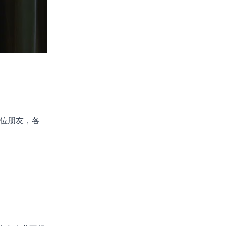
位朋友，各