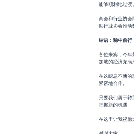
能够顺利地过渡
商会和行业协会
助行业协会推动
结语：稳中前行
各位来宾，今年
加坡的经济充满
在这瞬息不断的
紧密地合作。
只要我们勇于转
把握新的机遇。
在这里让我祝愿
谢谢大家。