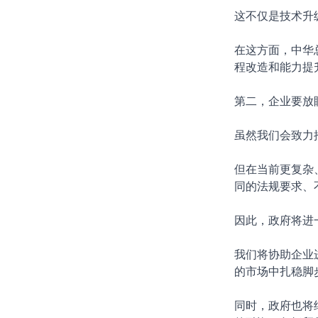
这不仅是技术升
在这方面，中华
程改造和能力提
第二，企业要放
虽然我们会致力
但在当前更复杂
同的法规要求、
因此，政府将进
我们将协助企业
的市场中扎稳脚
同时，政府也将