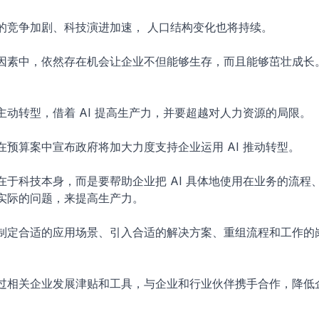
的竞争加剧、科技演进加速， 人口结构变化也将持续。
因素中，依然存在机会让企业不但能够生存，而且能够茁壮成长
主动转型，借着 AI 提高生产力，并要超越对人力资源的局限。
在预算案中宣布政府将加大力度支持企业运用 AI 推动转型。
在于科技本身，而是要帮助企业把 AI 具体地使用在业务的流程
实际的问题，来提高生产力。
制定合适的应用场景、引入合适的解决方案、重组流程和工作的
。
过相关企业发展津贴和工具，与企业和行业伙伴携手合作，降低企