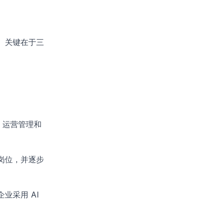
。关键在于三
、运营管理和
岗位，并逐步
业采用 AI