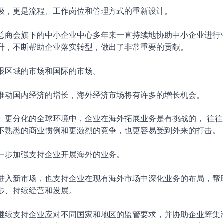
级，更是流程、工作岗位和管理方式的重新设计。
总商会旗下的中小企业中心多年来一直持续地协助中小企业进行
升，不断帮助企业落实转型，做出了非常重要的贡献。
眼区域的市场和国际的市场。
推动国内经济的增长，海外经济市场将有许多的增长机会。
、更分化的全球环境中，企业在海外拓展业务是有挑战的， 往往
不熟悉的商业惯例和更激烈的竞争，也更容易受到外来的打击。
一步加强支持企业开展海外的业务。
进入新市场，也支持企业在现有海外市场中深化业务的布局，帮
步、持续经营和发展。
继续支持企业应对不同国家和地区的监管要求，并协助企业筹集