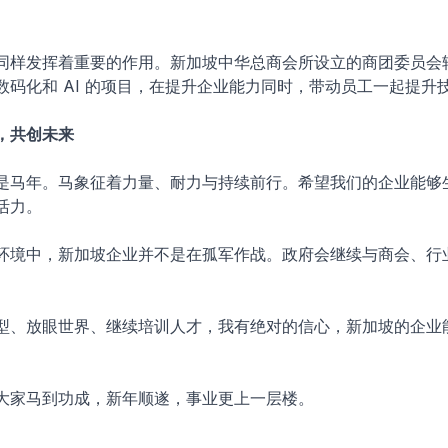
。
同样发挥着重要的作用。新加坡中华总商会所设立的商团委员会
数码化和 AI 的项目，在提升企业能力同时，带动员工一起提升
，共创未来
是马年。马象征着力量、耐力与持续前行。希望我们的企业能够
活力。
环境中，新加坡企业并不是在孤军作战。政府会继续与商会、行
型、放眼世界、继续培训人才，我有绝对的信心，新加坡的企业
大家马到功成，新年顺遂，事业更上一层楼。