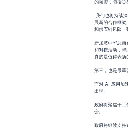
的融资，包括贸
我们也将持续深
展新的合作框架
和供应链风险，
新加坡中华总商
和对接活动，帮
真的是值得表扬
第三，也是最重
面对 AI 应
出现。
政府将聚焦于工
会。
政府将继续支持