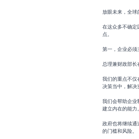
放眼未来，全球
在这众多不确定
点。
第一，企业必须
总理兼财政部长
我们的重点不仅
决策当中，解决
我们会帮助企业
建立内在的能力
政府也将继续通
的门槛和风险。