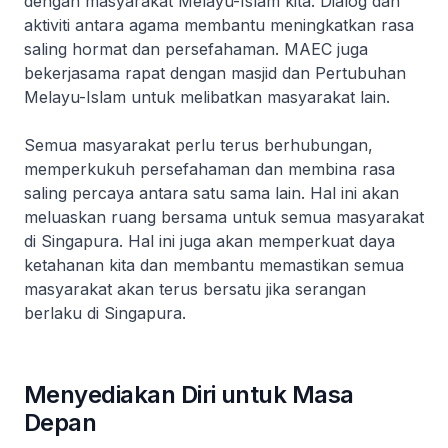
dengan masyarakat Melayu-Islam kita. Dialog dan
aktiviti antara agama membantu meningkatkan rasa
saling hormat dan persefahaman. MAEC juga
bekerjasama rapat dengan masjid dan Pertubuhan
Melayu-Islam untuk melibatkan masyarakat lain.
Semua masyarakat perlu terus berhubungan,
memperkukuh persefahaman dan membina rasa
saling percaya antara satu sama lain. Hal ini akan
meluaskan ruang bersama untuk semua masyarakat
di Singapura. Hal ini juga akan memperkuat daya
ketahanan kita dan membantu memastikan semua
masyarakat akan terus bersatu jika serangan
berlaku di Singapura.
Menyediakan Diri untuk Masa
Depan