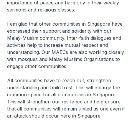
importance of peace and harmony in their weekly
sermons and religious classes.
I am glad that other communities in Singapore have
expressed their support and solidarity with our
Malay-Muslim community. Inter-faith dialogues and
activities help to increase mutual respect and
understanding. Our MAECs are also working closely
with mosques and Malay Muslims Organisations to
engage other communities.
All communities have to reach out, strengthen
understanding and build trust. This will enlarge the
common space for all communities in Singapore.
This will strengthen our resilience and help ensure
that all communities will remain united as one even if
an attack should occur here in Singapore.