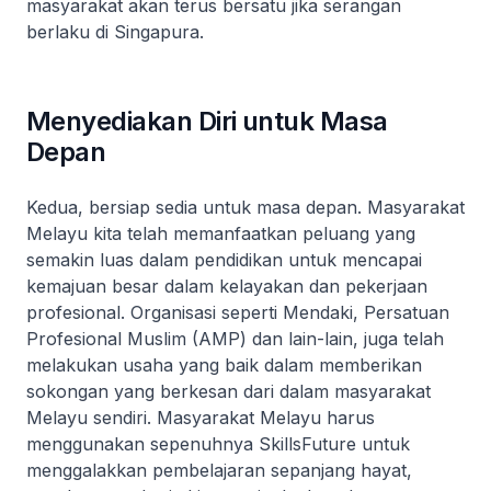
masyarakat akan terus bersatu jika serangan
berlaku di Singapura.
Menyediakan Diri untuk Masa
Depan
Kedua, bersiap sedia untuk masa depan. Masyarakat
Melayu kita telah memanfaatkan peluang yang
semakin luas dalam pendidikan untuk mencapai
kemajuan besar dalam kelayakan dan pekerjaan
profesional. Organisasi seperti Mendaki, Persatuan
Profesional Muslim (AMP) dan lain-lain, juga telah
melakukan usaha yang baik dalam memberikan
sokongan yang berkesan dari dalam masyarakat
Melayu sendiri. Masyarakat Melayu harus
menggunakan sepenuhnya SkillsFuture untuk
menggalakkan pembelajaran sepanjang hayat,