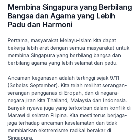
Membina Singapura yang Berbilang
Bangsa dan Agama yang Lebih
Padu dan Harmoni
Pertama, masyarakat Melayu-Islam kita dapat
bekerja lebih erat dengan semua masyarakat untuk
membina Singapura yang berbilang bangsa dan
berbilang agama yang lebih selamat dan padu.
Ancaman keganasan adalah tertinggi sejak 9/11
(Sebelas September). Kita telah melihat serangan-
serangan pengganas di Eropah, dan di negara-
negara jiran kita Thailand, Malaysia dan Indonesia.
Banyak nyawa juga yang terkorban dalam konflik di
Marawi di selatan Filipina. Kita mesti terus berjaga-
jaga terhadap ancaman keselamatan dan tidak
membiarkan ekstremisme radikal berakar di
Singapura.