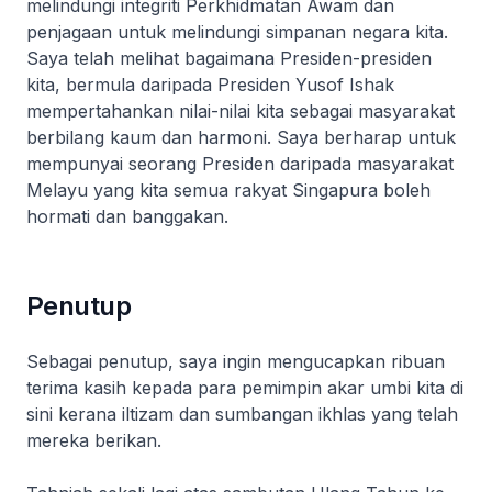
melindungi integriti Perkhidmatan Awam dan
penjagaan untuk melindungi simpanan negara kita.
Saya telah melihat bagaimana Presiden-presiden
kita, bermula daripada Presiden Yusof Ishak
mempertahankan nilai-nilai kita sebagai masyarakat
berbilang kaum dan harmoni. Saya berharap untuk
mempunyai seorang Presiden daripada masyarakat
Melayu yang kita semua rakyat Singapura boleh
hormati dan banggakan.
Penutup
Sebagai penutup, saya ingin mengucapkan ribuan
terima kasih kepada para pemimpin akar umbi kita di
sini kerana iltizam dan sumbangan ikhlas yang telah
mereka berikan.