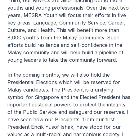
Third, our MAECs are also reaching out to more
youths and young professionals. Over the next two
years, MESRA Youth will focus their efforts in five
key areas: Language, Community Service, Career,
Culture, and Health. This will benefit more than
8,000 youths from the Malay community. Such
efforts build resilience and self-confidence in the
Malay community and will help build a pipeline of
young leaders to take the community forward.
In the coming months, we will also hold the
Presidential Elections which will be reserved for
Malay candidates. The President is a unifying
symbol for Singapore and the Elected President has
important custodial powers to protect the integrity
of the Public Service and safeguard our reserves. I
have seen how our Presidents, from our first
President Encik Yusof Ishak, have stood for our
values as a multi-racial and harmonious society. I