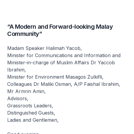
“A Modern and Forward-looking Malay
Community”
Madam Speaker Halimah Yacob,
Minister for Communications and Information and
Minister-in-charge of Muslim Affairs Dr Yaccob
Ibrahim,
Minister for Environment Masagos Zulkifli,
Colleagues Dr Maliki Osman, A/P Faishal Ibrahim,
Mr Armrin Amin,
Advisors,
Grassroots Leaders,
Distinguished Guests,
Ladies and Gentlemen,