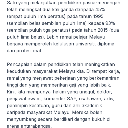
Satu yang melanjutkan pendidikan pasca-menengah
telah meningkat dua kali ganda daripada 45%
(empat puluh lima peratus) pada tahun 1995
(sembilan belas sembilan puluh lima) kepada 93%
(sembilan puluh tiga peratus) pada tahun 2015 (dua
puluh lima belas). Lebih ramai pelajar Melayu
berjaya memperoleh kelulusan universiti, diploma
dan profesional.
Pencapaian dalam pendidikan telah meningkatkan
kedudukan masyarakat Melayu kita. Di tempat kerja,
ramai yang menjawat pekerjaan yang berkemahiran
tinggi dan yang memberikan gaji yang lebih baik.
Kini, kita mempunyai hakim yang unggul, doktor,
penjawat awam, komander SAF, usahawan, artis,
pemimpin kesatuan, guru dan ahli akademik
daripada masyarakat Melayu. Mereka boleh
menyumbang secara berdikari dengan kukuh di
arena antarabangsa.