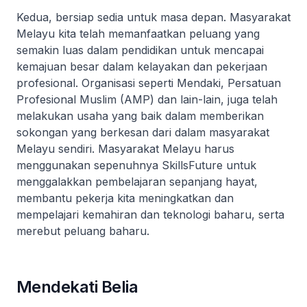
Kedua, bersiap sedia untuk masa depan. Masyarakat
Melayu kita telah memanfaatkan peluang yang
semakin luas dalam pendidikan untuk mencapai
kemajuan besar dalam kelayakan dan pekerjaan
profesional. Organisasi seperti Mendaki, Persatuan
Profesional Muslim (AMP) dan lain-lain, juga telah
melakukan usaha yang baik dalam memberikan
sokongan yang berkesan dari dalam masyarakat
Melayu sendiri. Masyarakat Melayu harus
menggunakan sepenuhnya SkillsFuture untuk
menggalakkan pembelajaran sepanjang hayat,
membantu pekerja kita meningkatkan dan
mempelajari kemahiran dan teknologi baharu, serta
merebut peluang baharu.
Mendekati Belia