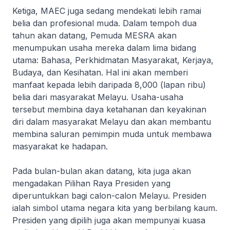
Ketiga, MAEC juga sedang mendekati lebih ramai
belia dan profesional muda. Dalam tempoh dua
tahun akan datang, Pemuda MESRA akan
menumpukan usaha mereka dalam lima bidang
utama: Bahasa, Perkhidmatan Masyarakat, Kerjaya,
Budaya, dan Kesihatan. Hal ini akan memberi
manfaat kepada lebih daripada 8,000 (lapan ribu)
belia dari masyarakat Melayu. Usaha-usaha
tersebut membina daya ketahanan dan keyakinan
diri dalam masyarakat Melayu dan akan membantu
membina saluran pemimpin muda untuk membawa
masyarakat ke hadapan.
Pada bulan-bulan akan datang, kita juga akan
mengadakan Pilihan Raya Presiden yang
diperuntukkan bagi calon-calon Melayu. Presiden
ialah simbol utama negara kita yang berbilang kaum.
Presiden yang dipilih juga akan mempunyai kuasa