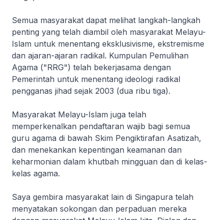
Semua masyarakat dapat melihat langkah-langkah
penting yang telah diambil oleh masyarakat Melayu-
Islam untuk menentang eksklusivisme, ekstremisme
dan ajaran-ajaran radikal. Kumpulan Pemulihan
Agama ("RRG") telah bekerjasama dengan
Pemerintah untuk menentang ideologi radikal
pengganas jihad sejak 2003 (dua ribu tiga).
Masyarakat Melayu-Islam juga telah
memperkenalkan pendaftaran wajib bagi semua
guru agama di bawah Skim Pengiktirafan Asatizah,
dan menekankan kepentingan keamanan dan
keharmonian dalam khutbah mingguan dan di kelas-
kelas agama.
Saya gembira masyarakat lain di Singapura telah
menyatakan sokongan dan perpaduan mereka