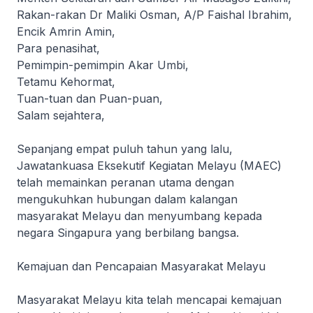
Rakan-rakan Dr Maliki Osman, A/P Faishal Ibrahim,
Encik Amrin Amin,
Para penasihat,
Pemimpin-pemimpin Akar Umbi,
Tetamu Kehormat,
Tuan-tuan dan Puan-puan,
Salam sejahtera,
Sepanjang empat puluh tahun yang lalu,
Jawatankuasa Eksekutif Kegiatan Melayu (MAEC)
telah memainkan peranan utama dengan
mengukuhkan hubungan dalam kalangan
masyarakat Melayu dan menyumbang kepada
negara Singapura yang berbilang bangsa.
Kemajuan dan Pencapaian Masyarakat Melayu
Masyarakat Melayu kita telah mencapai kemajuan