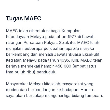
Tugas MAEC
MAEC telah dibentuk sebagai Kumpulan
Kebudayaan Melayu pada tahun 1977 di bawah
naungan Persatuan Rakyat. Sejak itu, MAEC telah
menjalani beberapa perubahan apabila mereka
berkembang dan menjadi Jawatankuasa Eksekutif
Kegiatan Melayu pada tahun 1995. Kini, MAEC telah
berjaya mendekati hampir 450,000 (empat ratus
lima puluh ribu) penduduk.
Masyarakat Melayu kita ialah masyarakat yang
moden dan berpandangan ke hadapan. Hari ini,
saya akan bercakap mengenai tiga bidang tumpuan.