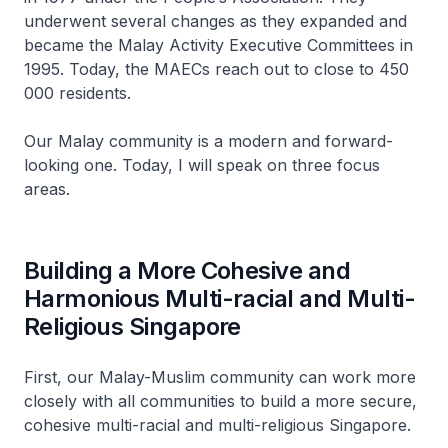
underwent several changes as they expanded and
became the Malay Activity Executive Committees in
1995. Today, the MAECs reach out to close to 450
000 residents.
Our Malay community is a modern and forward-
looking one. Today, I will speak on three focus
areas.
Building a More Cohesive and
Harmonious Multi-racial and Multi-
Religious Singapore
First, our Malay-Muslim community can work more
closely with all communities to build a more secure,
cohesive multi-racial and multi-religious Singapore.