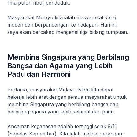
lima puluh ribu) penduduk.
Masyarakat Melayu kita ialah masyarakat yang
moden dan berpandangan ke hadapan. Hari ini,
saya akan bercakap mengenai tiga bidang tumpuan.
Membina Singapura yang Berbilang
Bangsa dan Agama yang Lebih
Padu dan Harmoni
Pertama, masyarakat Melayu-Islam kita dapat
bekerja lebih erat dengan semua masyarakat untuk
membina Singapura yang berbilang bangsa dan
berbilang agama yang lebih selamat dan padu.
Ancaman keganasan adalah tertinggi sejak 9/11
(Sebelas September). Kita telah melihat serangan-