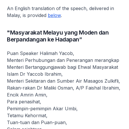
An English translation of the speech, delivered in
Malay, is provided
below
.
"Masyarakat Melayu yang Moden dan
Berpandangan ke Hadapan”
Puan Speaker Halimah Yacob,
Menteri Perhubungan dan Penerangan merangkap
Menteri Bertanggungjawab bagi Ehwal Masyarakat
Islam Dr Yaccob Ibrahim,
Menteri Sekitaran dan Sumber Air Masagos Zulkifli,
Rakan-rakan Dr Maliki Osman, A/P Faishal Ibrahim,
Encik Amrin Amin,
Para penasihat,
Pemimpin-pemimpin Akar Umbi,
Tetamu Kehormat,
Tuan-tuan dan Puan-puan,