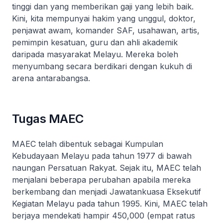
tinggi dan yang memberikan gaji yang lebih baik.
Kini, kita mempunyai hakim yang unggul, doktor,
penjawat awam, komander SAF, usahawan, artis,
pemimpin kesatuan, guru dan ahli akademik
daripada masyarakat Melayu. Mereka boleh
menyumbang secara berdikari dengan kukuh di
arena antarabangsa.
Tugas MAEC
MAEC telah dibentuk sebagai Kumpulan
Kebudayaan Melayu pada tahun 1977 di bawah
naungan Persatuan Rakyat. Sejak itu, MAEC telah
menjalani beberapa perubahan apabila mereka
berkembang dan menjadi Jawatankuasa Eksekutif
Kegiatan Melayu pada tahun 1995. Kini, MAEC telah
berjaya mendekati hampir 450,000 (empat ratus