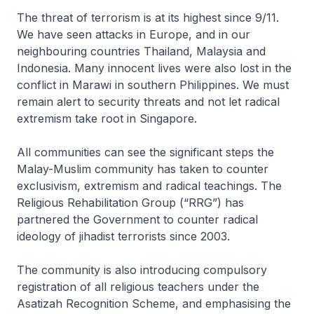
The threat of terrorism is at its highest since 9/11.
We have seen attacks in Europe, and in our
neighbouring countries Thailand, Malaysia and
Indonesia. Many innocent lives were also lost in the
conflict in Marawi in southern Philippines. We must
remain alert to security threats and not let radical
extremism take root in Singapore.
All communities can see the significant steps the
Malay-Muslim community has taken to counter
exclusivism, extremism and radical teachings. The
Religious Rehabilitation Group (“RRG”) has
partnered the Government to counter radical
ideology of jihadist terrorists since 2003.
The community is also introducing compulsory
registration of all religious teachers under the
Asatizah Recognition Scheme, and emphasising the