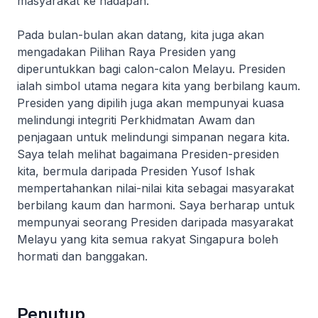
masyarakat ke hadapan.
Pada bulan-bulan akan datang, kita juga akan
mengadakan Pilihan Raya Presiden yang
diperuntukkan bagi calon-calon Melayu. Presiden
ialah simbol utama negara kita yang berbilang kaum.
Presiden yang dipilih juga akan mempunyai kuasa
melindungi integriti Perkhidmatan Awam dan
penjagaan untuk melindungi simpanan negara kita.
Saya telah melihat bagaimana Presiden-presiden
kita, bermula daripada Presiden Yusof Ishak
mempertahankan nilai-nilai kita sebagai masyarakat
berbilang kaum dan harmoni. Saya berharap untuk
mempunyai seorang Presiden daripada masyarakat
Melayu yang kita semua rakyat Singapura boleh
hormati dan banggakan.
Penutup