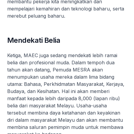
membantu pekerja kita meningkatkan dan
mempelajari kemahiran dan teknologi baharu, serta
merebut peluang baharu.
Mendekati Belia
Ketiga, MAEC juga sedang mendekati lebih ramai
belia dan profesional muda. Dalam tempoh dua
tahun akan datang, Pemuda MESRA akan
menumpukan usaha mereka dalam lima bidang
utama: Bahasa, Perkhidmatan Masyarakat, Kerjaya,
Budaya, dan Kesihatan. Hal ini akan memberi
manfaat kepada lebih daripada 8,000 (lapan ribu)
belia dari masyarakat Melayu. Usaha-usaha
tersebut membina daya ketahanan dan keyakinan
diri dalam masyarakat Melayu dan akan membantu
membina saluran pemimpin muda untuk membawa