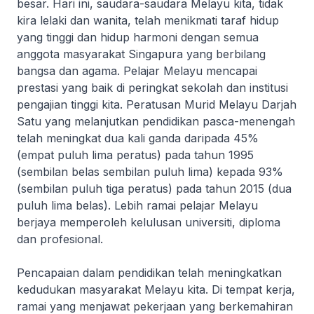
besar. Hari ini, saudara-saudara Melayu kita, tidak
kira lelaki dan wanita, telah menikmati taraf hidup
yang tinggi dan hidup harmoni dengan semua
anggota masyarakat Singapura yang berbilang
bangsa dan agama. Pelajar Melayu mencapai
prestasi yang baik di peringkat sekolah dan institusi
pengajian tinggi kita. Peratusan Murid Melayu Darjah
Satu yang melanjutkan pendidikan pasca-menengah
telah meningkat dua kali ganda daripada 45%
(empat puluh lima peratus) pada tahun 1995
(sembilan belas sembilan puluh lima) kepada 93%
(sembilan puluh tiga peratus) pada tahun 2015 (dua
puluh lima belas). Lebih ramai pelajar Melayu
berjaya memperoleh kelulusan universiti, diploma
dan profesional.
Pencapaian dalam pendidikan telah meningkatkan
kedudukan masyarakat Melayu kita. Di tempat kerja,
ramai yang menjawat pekerjaan yang berkemahiran