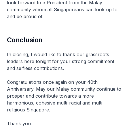
look forward to a President from the Malay
community whom all Singaporeans can look up to
and be proud of.
Conclusion
In closing, I would like to thank our grassroots
leaders here tonight for your strong commitment
and selfless contributions.
Congratulations once again on your 40th
Anniversary. May our Malay community continue to
prosper and contribute towards a more
harmonious, cohesive multi-racial and multi-
religious Singapore.
Thank you.