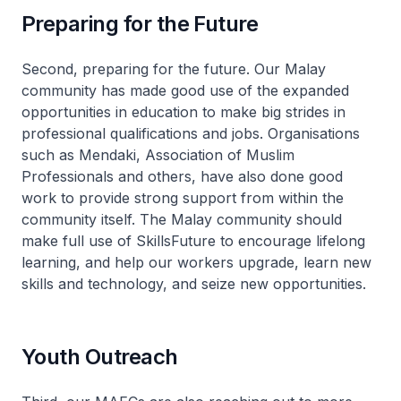
Preparing for the Future
Second, preparing for the future. Our Malay
community has made good use of the expanded
opportunities in education to make big strides in
professional qualifications and jobs. Organisations
such as Mendaki, Association of Muslim
Professionals and others, have also done good
work to provide strong support from within the
community itself. The Malay community should
make full use of SkillsFuture to encourage lifelong
learning, and help our workers upgrade, learn new
skills and technology, and seize new opportunities.
Youth Outreach