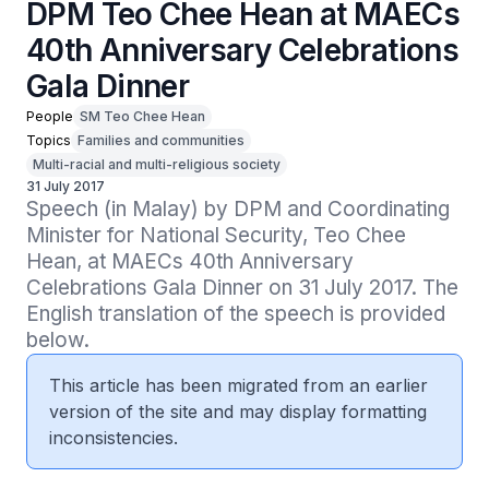
DPM Teo Chee Hean at MAECs
40th Anniversary Celebrations
Gala Dinner
People
SM Teo Chee Hean
Topics
Families and communities
Multi-racial and multi-religious society
31 July 2017
Speech (in Malay) by DPM and Coordinating 
Minister for National Security, Teo Chee 
Hean, at MAECs 40th Anniversary 
Celebrations Gala Dinner on 31 July 2017. The 
English translation of the speech is provided 
below.
This article has been migrated from an earlier
version of the site and may display formatting
inconsistencies.