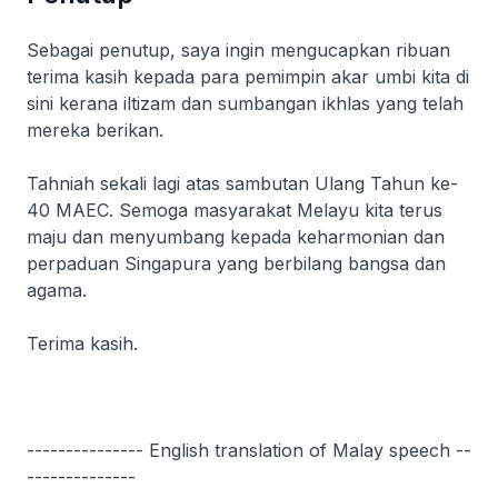
Sebagai penutup, saya ingin mengucapkan ribuan
terima kasih kepada para pemimpin akar umbi kita di
sini kerana iltizam dan sumbangan ikhlas yang telah
mereka berikan.
Tahniah sekali lagi atas sambutan Ulang Tahun ke-
40 MAEC. Semoga masyarakat Melayu kita terus
maju dan menyumbang kepada keharmonian dan
perpaduan Singapura yang berbilang bangsa dan
agama.
Terima kasih.
--------------- English translation of Malay speech --
--------------