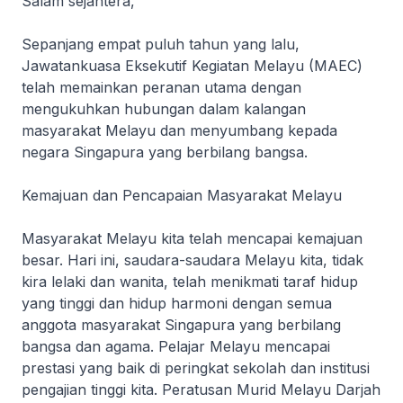
Salam sejahtera,
Sepanjang empat puluh tahun yang lalu,
Jawatankuasa Eksekutif Kegiatan Melayu (MAEC)
telah memainkan peranan utama dengan
mengukuhkan hubungan dalam kalangan
masyarakat Melayu dan menyumbang kepada
negara Singapura yang berbilang bangsa.
Kemajuan dan Pencapaian Masyarakat Melayu
Masyarakat Melayu kita telah mencapai kemajuan
besar. Hari ini, saudara-saudara Melayu kita, tidak
kira lelaki dan wanita, telah menikmati taraf hidup
yang tinggi dan hidup harmoni dengan semua
anggota masyarakat Singapura yang berbilang
bangsa dan agama. Pelajar Melayu mencapai
prestasi yang baik di peringkat sekolah dan institusi
pengajian tinggi kita. Peratusan Murid Melayu Darjah