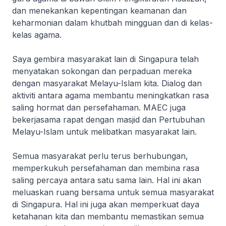
dan menekankan kepentingan keamanan dan
keharmonian dalam khutbah mingguan dan di kelas-
kelas agama.
Saya gembira masyarakat lain di Singapura telah
menyatakan sokongan dan perpaduan mereka
dengan masyarakat Melayu-Islam kita. Dialog dan
aktiviti antara agama membantu meningkatkan rasa
saling hormat dan persefahaman. MAEC juga
bekerjasama rapat dengan masjid dan Pertubuhan
Melayu-Islam untuk melibatkan masyarakat lain.
Semua masyarakat perlu terus berhubungan,
memperkukuh persefahaman dan membina rasa
saling percaya antara satu sama lain. Hal ini akan
meluaskan ruang bersama untuk semua masyarakat
di Singapura. Hal ini juga akan memperkuat daya
ketahanan kita dan membantu memastikan semua