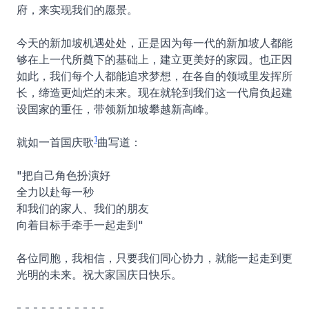
府，来实现我们的愿景。
今天的新加坡机遇处处，正是因为每一代的新加坡人都能
够在上一代所奠下的基础上，建立更美好的家园。也正因
如此，我们每个人都能追求梦想，在各自的领域里发挥所
长，缔造更灿烂的未来。现在就轮到我们这一代肩负起建
设国家的重任，带领新加坡攀越新高峰。
1
就如一首国庆歌
曲写道：
"把自己角色扮演好
全力以赴每一秒
和我们的家人、我们的朋友
向着目标手牵手一起走到"
各位同胞，我相信，只要我们同心协力，就能一起走到更
光明的未来。祝大家国庆日快乐。
- - - - - - - - - - -