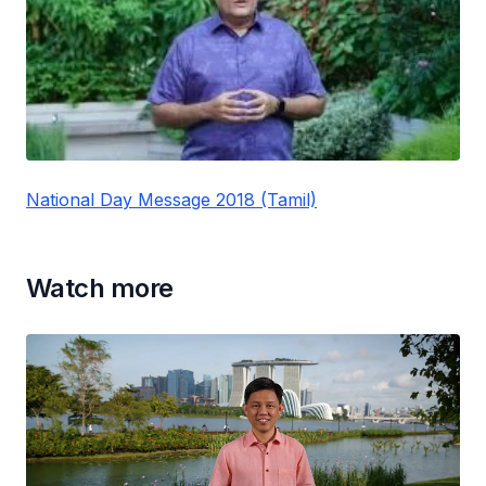
National Day Message 2018 (Tamil)
Watch more