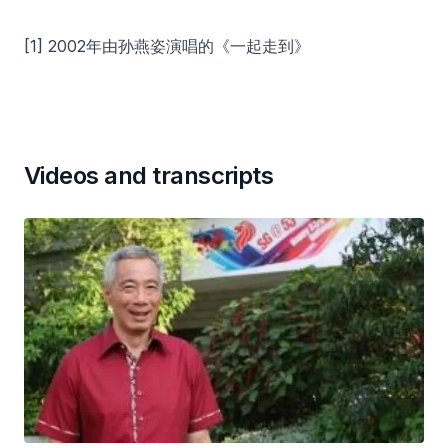
[1] 2002年由孙燕姿演唱的《一起走到》
Videos and transcripts