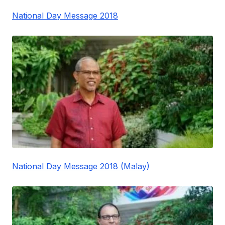
National Day Message 2018
National Day Message 2018 (Malay)