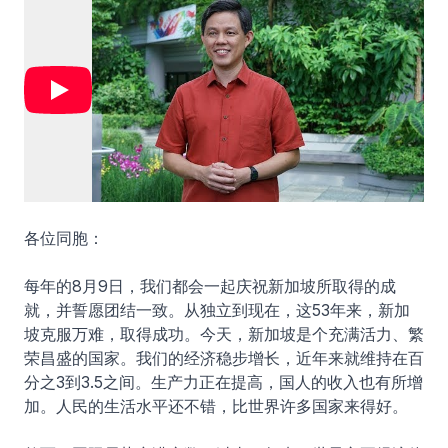
各位同胞：
每年的8月9日，我们都会一起庆祝新加坡所取得的成
就，并誓愿团结一致。从独立到现在，这53年来，新加
坡克服万难，取得成功。今天，新加坡是个充满活力、繁
荣昌盛的国家。我们的经济稳步增长，近年来就维持在百
分之3到3.5之间。生产力正在提高，国人的收入也有所增
加。人民的生活水平还不错，比世界许多国家来得好。