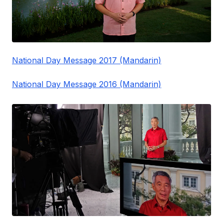
National Day Message 2017 (Mandarin)
National Day Message 2016 (Mandarin)