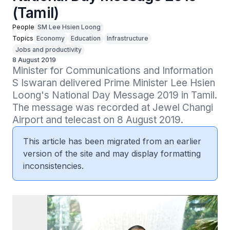
(Tamil)
People
SM Lee Hsien Loong
Topics
Economy
Education
Infrastructure
Jobs and productivity
8 August 2019
Minister for Communications and Information 
S Iswaran delivered Prime Minister Lee Hsien 
Loong's National Day Message 2019 in Tamil. 
The message was recorded at Jewel Changi 
Airport and telecast on 8 August 2019.
This article has been migrated from an earlier
version of the site and may display formatting
inconsistencies.