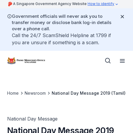
A Singapore Government Agency Website
How to identify
Government officials will never ask you to
transfer money or disclose bank log-in details
over a phone call.
Call the 24/7 ScamShield Helpline at 1799 if
you are unsure if something is a scam.
Home
Newsroom
National Day Message 2019 (Tamil)
National Day Message
National Day Message 2019