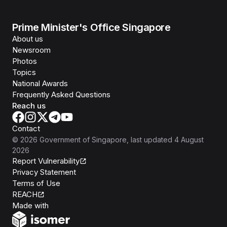
Prime Minister's Office Singapore
About us
Newsroom
Photos
Topics
National Awards
Frequently Asked Questions
Reach us
Contact
©
2026
Government of Singapore
, last updated
4 August
2026
Report Vulnerability
Privacy Statement
Terms of Use
REACH
Isomer
Made with