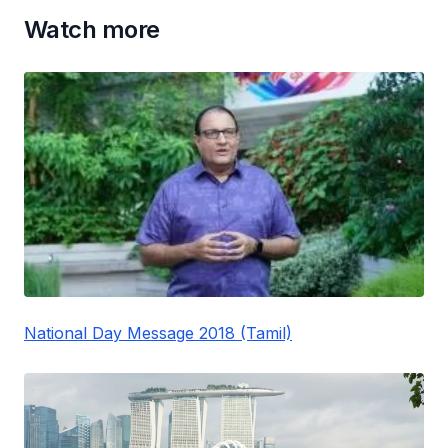
Watch more
National Day Message 2018 (Tamil)