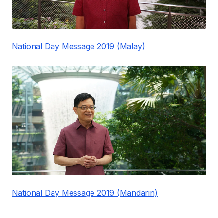
National Day Message 2019 (Malay)
National Day Message 2019 (Mandarin)