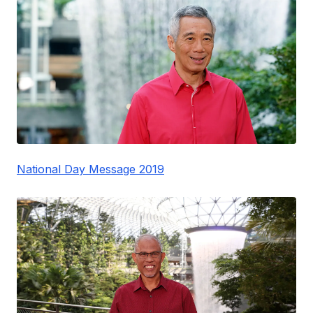
National Day Message 2019