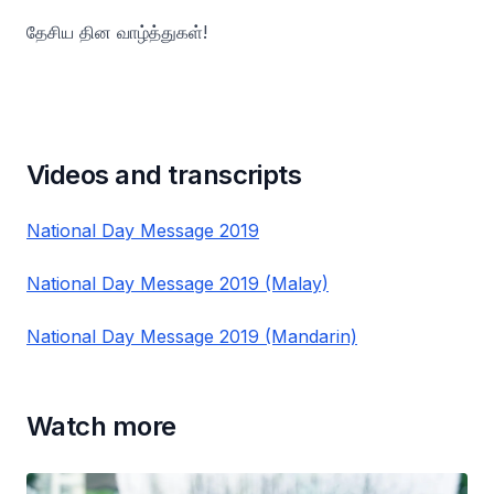
தேசிய தின வாழ்த்துகள்!
Videos and transcripts
National Day Message 2019
National Day Message 2019 (Malay)
National Day Message 2019 (Mandarin)
Watch more