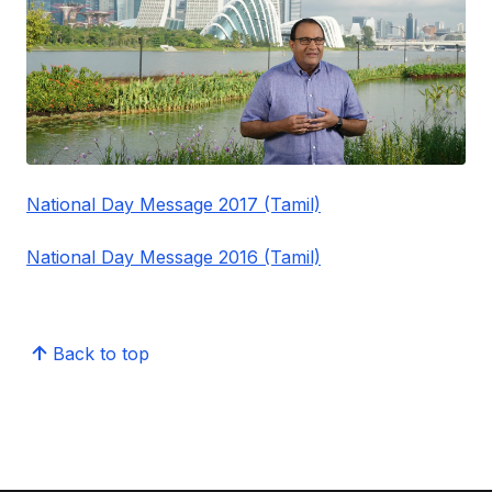
National Day Message 2017 (Tamil)
National Day Message 2016 (Tamil)
Back to top