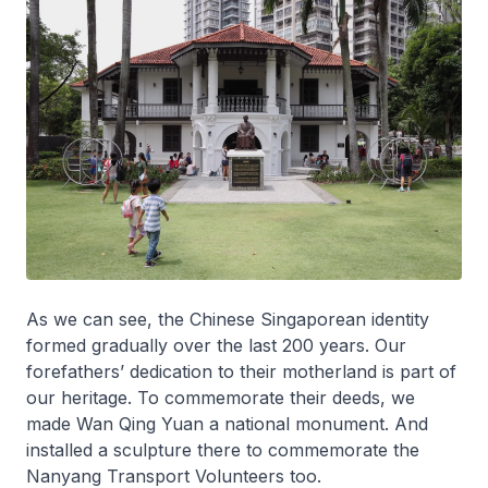
As we can see, the Chinese Singaporean identity
formed gradually over the last 200 years. Our
forefathers’ dedication to their motherland is part of
our heritage. To commemorate their deeds, we
made Wan Qing Yuan a national monument. And
installed a sculpture there to commemorate the
Nanyang Transport Volunteers too.