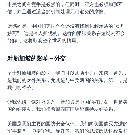
中美之间有竞争是必然的，但同时，双方也必须加强互
信，并且通过适当的机制处理无可避免的摩擦。
遗憾的是，中国和美国至今还没有找到化解矛盾的“灵丹
妙药”。这是令人担忧的。这样的紧张关系在短期内不会
纾解 ，这将影响整个世界的格局。
对新加坡的影响 – 外交
至于对新加坡的影响，我们可以从两个方面来谈。首先，
是我们的对外关系，尤其是与中美两国的关系。第二，是
我们的经济。
让我先谈一谈对外关系。新加坡是中国的好朋友，也是美
国的好朋友。我们很希望同两国继续保持友好关系。
美国是我们主要的国防安全伙伴。我们向美国购买先进的
军事装备，包括军机、导弹等。我们的武装部队也经常和