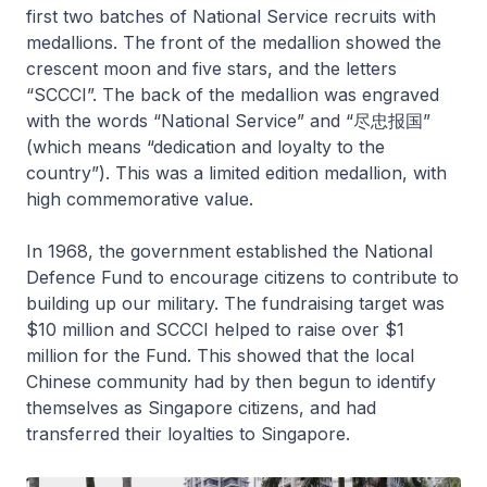
first two batches of National Service recruits with
medallions. The front of the medallion showed the
crescent moon and five stars, and the letters
“SCCCI”. The back of the medallion was engraved
with the words “National Service” and “尽忠报国”
(which means “dedication and loyalty to the
country”). This was a limited edition medallion, with
high commemorative value.
In 1968, the government established the National
Defence Fund to encourage citizens to contribute to
building up our military. The fundraising target was
$10 million and SCCCI helped to raise over $1
million for the Fund. This showed that the local
Chinese community had by then begun to identify
themselves as Singapore citizens, and had
transferred their loyalties to Singapore.