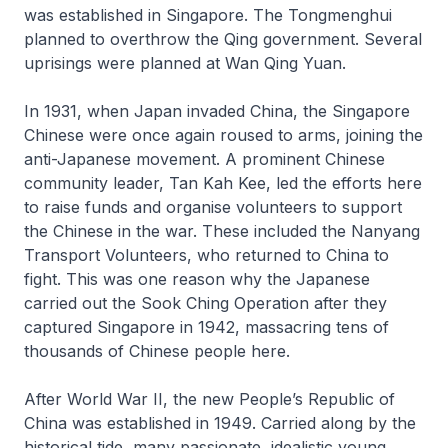
was established in Singapore. The Tongmenghui
planned to overthrow the Qing government. Several
uprisings were planned at Wan Qing Yuan.
In 1931, when Japan invaded China, the Singapore
Chinese were once again roused to arms, joining the
anti-Japanese movement. A prominent Chinese
community leader, Tan Kah Kee, led the efforts here
to raise funds and organise volunteers to support
the Chinese in the war. These included the Nanyang
Transport Volunteers, who returned to China to
fight. This was one reason why the Japanese
carried out the Sook Ching Operation after they
captured Singapore in 1942, massacring tens of
thousands of Chinese people here.
After World War II, the new People’s Republic of
China was established in 1949. Carried along by the
historical tide, many passionate, idealistic young