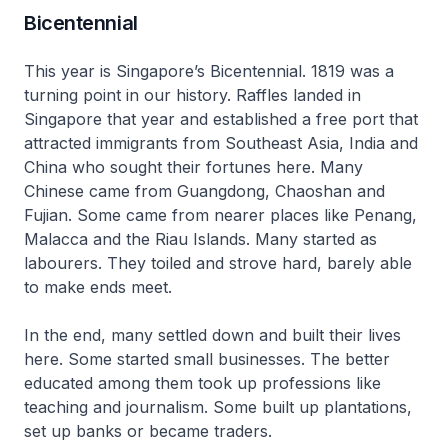
Bicentennial
This year is Singapore’s Bicentennial. 1819 was a
turning point in our history. Raffles landed in
Singapore that year and established a free port that
attracted immigrants from Southeast Asia, India and
China who sought their fortunes here. Many
Chinese came from Guangdong, Chaoshan and
Fujian. Some came from nearer places like Penang,
Malacca and the Riau Islands. Many started as
labourers. They toiled and strove hard, barely able
to make ends meet.
In the end, many settled down and built their lives
here. Some started small businesses. The better
educated among them took up professions like
teaching and journalism. Some built up plantations,
set up banks or became traders.