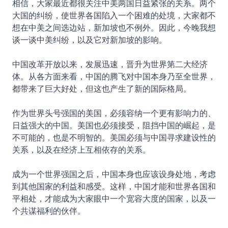
相信，大家最近都很关注中美两国日益紧张的关系。两个
大国的纠纷，使世界各国陷入一个困难的处境，大家都不
想在中美之间选边站，新加坡也不例外。因此，今晚我想
谈一谈中美纠纷，以及它对新加坡的影响。
中国改革开放以来，发展迅速，晋升为世界第二大经济
体。从各方面来看，中国的腾飞对中国本身乃至全世界，
都带来了巨大好处，但这也产生了新的国际格局。
作为世界头号强国的美国，必须容纳一个更有影响力的、
日益强大的中国。美国也必须接受，阻挡中国的崛起，是
不可能的，也是不明智的。美国必须与中国寻求建设性的
关系，以及在经济上互相依存的关系。
成为一个世界强国之后，中国本身也应该设身处地，考虑
到其他国家的利益和感受。这样，中国才能和世界各国和
平相处，才能成为大家眼中一个宽容大度的国家，以及一
个共谋福利的伙伴。