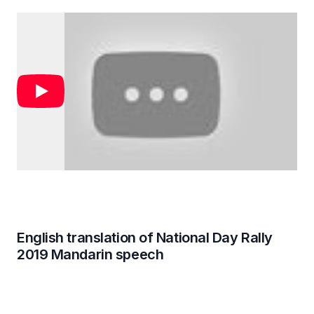
English translation of National Day Rally
2019 Mandarin speech