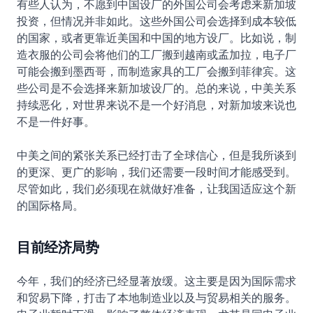
有些人认为，不愿到中国设厂的外国公司会考虑来新加坡
投资，但情况并非如此。这些外国公司会选择到成本较低
的国家，或者更靠近美国和中国的地方设厂。比如说，制
造衣服的公司会将他们的工厂搬到越南或孟加拉，电子厂
可能会搬到墨西哥，而制造家具的工厂会搬到菲律宾。这
些公司是不会选择来新加坡设厂的。总的来说，中美关系
持续恶化，对世界来说不是一个好消息，对新加坡来说也
不是一件好事。
中美之间的紧张关系已经打击了全球信心，但是我所谈到
的更深、更广的影响，我们还需要一段时间才能感受到。
尽管如此，我们必须现在就做好准备，让我国适应这个新
的国际格局。
目前经济局势
今年，我们的经济已经显著放缓。这主要是因为国际需求
和贸易下降，打击了本地制造业以及与贸易相关的服务。