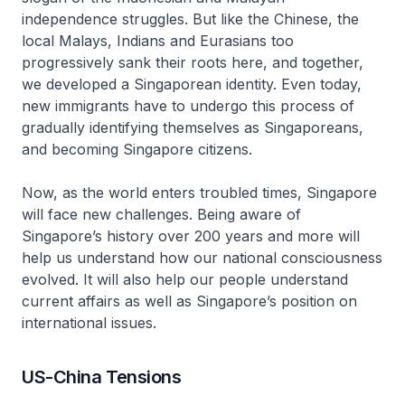
independence struggles. But like the Chinese, the
local Malays, Indians and Eurasians too
progressively sank their roots here, and together,
we developed a Singaporean identity. Even today,
new immigrants have to undergo this process of
gradually identifying themselves as Singaporeans,
and becoming Singapore citizens.
Now, as the world enters troubled times, Singapore
will face new challenges. Being aware of
Singapore’s history over 200 years and more will
help us understand how our national consciousness
evolved. It will also help our people understand
current affairs as well as Singapore’s position on
international issues.
US-China Tensions