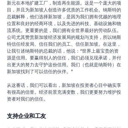
新元在本地扩建工厂，制造再生能源。这是一个庞大的项
目，并且为新加坡人创造许多优质的工作机会。纳斯特的
总裁解释，他们选择新加坡，是因为我们拥有优越的地理
位置和良好的经商环境，以及先进的科技、基础设施和物
流系统。更重要的是，我们拥有全世界最好的劳动队伍。
公司尤其赞赏新加坡经济发展局的规划与支持，所以纳斯
特信任经发局、信任我们的员工、信任新加坡。在这里，
让我引述纳斯特的总裁的话，他说：“世界上最宝贵的资
源是信用。要赢得别人的信任，我们必须兑现承诺，并付
出更大的努力去守护这份信用。我们（也就是纳斯特）在
新加坡找到了可以信任的伙伴。”
从这番话，我们可以看出，新加坡在投资者心目中确实享
有很高的信誉。经济前景充满变数，我们更要努力维护投
资者对我们的信任。
支持企业和工友