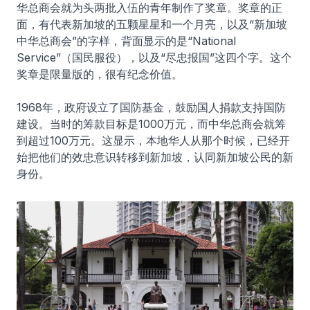
华总商会就为头两批入伍的青年制作了奖章。奖章的正
面，有代表新加坡的五颗星星和一个月亮，以及“新加坡
中华总商会”的字样，背面显示的是“National
Service”（国民服役），以及“尽忠报国”这四个字。这个
奖章是限量版的，很有纪念价值。
1968年，政府设立了国防基金，鼓励国人捐款支持国防
建设。当时的筹款目标是1000万元，而中华总商会就筹
到超过100万元。这显示，本地华人从那个时候，已经开
始把他们的效忠意识转移到新加坡，认同新加坡公民的新
身份。