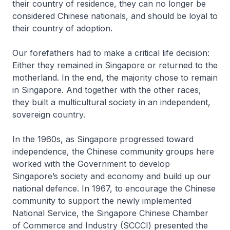
their country of residence, they can no longer be
considered Chinese nationals, and should be loyal to
their country of adoption.
Our forefathers had to make a critical life decision:
Either they remained in Singapore or returned to the
motherland. In the end, the majority chose to remain
in Singapore. And together with the other races,
they built a multicultural society in an independent,
sovereign country.
In the 1960s, as Singapore progressed toward
independence, the Chinese community groups here
worked with the Government to develop
Singapore’s society and economy and build up our
national defence. In 1967, to encourage the Chinese
community to support the newly implemented
National Service, the Singapore Chinese Chamber
of Commerce and Industry (SCCCI) presented the