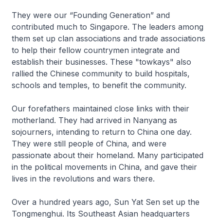
They were our “Founding Generation” and
contributed much to Singapore. The leaders among
them set up clan associations and trade associations
to help their fellow countrymen integrate and
establish their businesses. These "towkays" also
rallied the Chinese community to build hospitals,
schools and temples, to benefit the community.
Our forefathers maintained close links with their
motherland. They had arrived in Nanyang as
sojourners, intending to return to China one day.
They were still people of China, and were
passionate about their homeland. Many participated
in the political movements in China, and gave their
lives in the revolutions and wars there.
Over a hundred years ago, Sun Yat Sen set up the
Tongmenghui. Its Southeast Asian headquarters