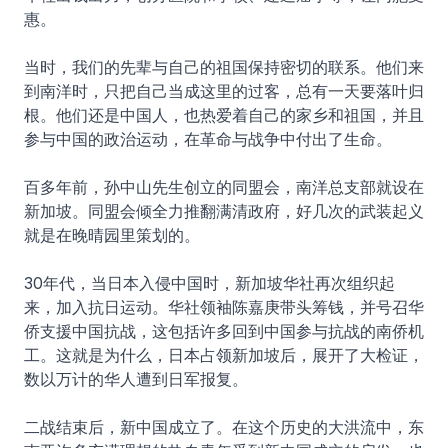
惠。
当时，我们的先辈与自己的祖国保持密切的联系。他们来
到南洋时，只把自己当成这里的过客，总有一天要落叶归
根。他们还是中国人，也热爱着自己的家乡和祖国，并且
参与中国的政治运动，在革命与战争中付出了生命。
百多年前，孙中山先生创立的同盟会，南洋总支部就设在
新加坡。同盟会倾全力推翻满清政府，好几次的武装起义
就是在晚晴园里策划的。
30年代，当日本入侵中国时，新加坡华社再次组织起
来，加入抗日运动。华社领袖陈嘉庚带头筹钱，并号召华
侨支援中国抗战，这包括许多回到中国参与抗战的南侨机
工。这就是为什么，日本占领新加坡后，展开了大检证，
数以万计的华人遭到日军报复。
二战结束后，新中国成立了。在这个历史的大洪流中，东