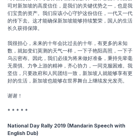
司对新加坡的高度信任，是我们的关键优势之一，也是我
们宝贵的资产。我们应该小心守护这份信任，一代又一代
的传下去。这才能确保新加坡能够持续繁荣，国人的生活
长久获得保障。
我很担心，未来的十年会比过去的十年，有更多的未知
数，就如变幻莫测的天气一样，一下子艳阳高照，一下子
乌云密布。因此，我们必须为将来做好准备，秉持先辈毫
无畏惧、力争上游的精神，齐心协力，一同克服困难。我
坚信，只要政府和人民团结一致，新加坡人就能够享有更
好的生活，新加坡也能够在世界舞台上继续发光发亮。
谢谢！
* * * * *
National Day Rally 2019 (Mandarin Speech with
English Dub)