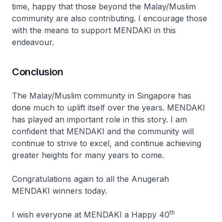
time, happy that those beyond the Malay/Muslim
community are also contributing. I encourage those
with the means to support MENDAKI in this
endeavour.
Conclusion
The Malay/Muslim community in Singapore has
done much to uplift itself over the years. MENDAKI
has played an important role in this story. I am
confident that MENDAKI and the community will
continue to strive to excel, and continue achieving
greater heights for many years to come.
Congratulations again to all the
Anugerah
MENDAKI
winners today.
th
I wish everyone at MENDAKI a Happy 40