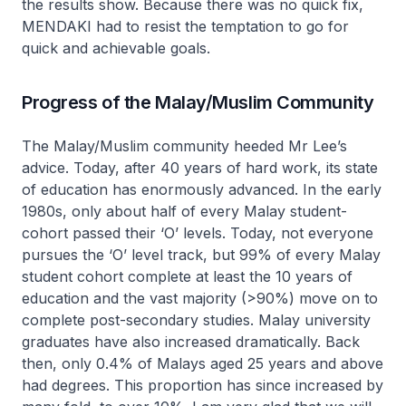
the results show. Because there was no quick fix,
MENDAKI had to resist the temptation to go for
quick and achievable goals.
Progress of the Malay/Muslim Community
The Malay/Muslim community heeded Mr Lee’s
advice. Today, after 40 years of hard work, its state
of education has enormously advanced. In the early
1980s, only about half of every Malay student-
cohort passed their ‘O’ levels. Today, not everyone
pursues the ‘O’ level track, but 99% of every Malay
student cohort complete at least the 10 years of
education and the vast majority (>90%) move on to
complete post-secondary studies. Malay university
graduates have also increased dramatically. Back
then, only 0.4% of Malays aged 25 years and above
had degrees. This proportion has since increased by