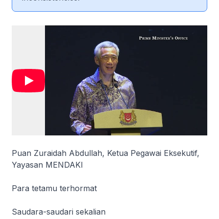
Puan Zuraidah Abdullah, Ketua Pegawai Eksekutif,
Yayasan MENDAKI
Para tetamu terhormat
Saudara-saudari sekalian