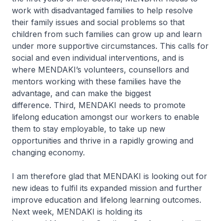
work with disadvantaged families to help resolve
their family issues and social problems so that
children from such families can grow up and learn
under more supportive circumstances. This calls for
social and even individual interventions, and is
where MENDAKI’s volunteers, counsellors and
mentors working with these families have the
advantage, and can make the biggest
difference. Third, MENDAKI needs to promote
lifelong education amongst our workers to enable
them to stay employable, to take up new
opportunities and thrive in a rapidly growing and
changing economy.
I am therefore glad that MENDAKI is looking out for
new ideas to fulfil its expanded mission and further
improve education and lifelong learning outcomes.
Next week, MENDAKI is holding its