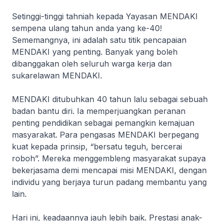
Setinggi-tinggi tahniah kepada Yayasan MENDAKI
sempena ulang tahun anda yang ke-40!
Sememangnya, ini adalah satu titik pencapaian
MENDAKI yang penting. Banyak yang boleh
dibanggakan oleh seluruh warga kerja dan
sukarelawan MENDAKI.
MENDAKI ditubuhkan 40 tahun lalu sebagai sebuah
badan bantu diri. Ia memperjuangkan peranan
penting pendidikan sebagai pemangkin kemajuan
masyarakat. Para pengasas MENDAKI berpegang
kuat kepada prinsip, “bersatu teguh, bercerai
roboh”. Mereka menggembleng masyarakat supaya
bekerjasama demi mencapai misi MENDAKI, dengan
individu yang berjaya turun padang membantu yang
lain.
Hari ini, keadaannya jauh lebih baik. Prestasi anak-