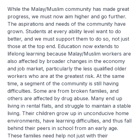
While the Malay/Muslim community has made great
progress, we must now aim higher and go further.
The aspirations and needs of the community have
grown. Students at every ability level want to do
better, and we must support them to do so, not just
those at the top end. Education now extends to
lifelong learning because Malay/Muslim workers are
also affected by broader changes in the economy
and job market, particularly the less qualified older
workers who are at the greatest risk. At the same
time, a segment of the community is still having
difficulties. Some are from broken families, and
others are affected by drug abuse. Many end up
living in rental flats, and struggle to maintain a stable
living. Their children grow up in unconducive home
environments, have learning difficulties, and thus fall
behind their peers in school from an early age.
These families need help not just with their