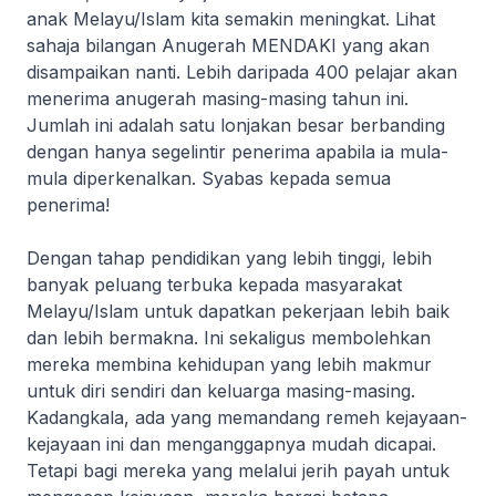
anak Melayu/Islam kita semakin meningkat. Lihat
sahaja bilangan Anugerah MENDAKI yang akan
disampaikan nanti. Lebih daripada 400 pelajar akan
menerima anugerah masing-masing tahun ini.
Jumlah ini adalah satu lonjakan besar berbanding
dengan hanya segelintir penerima apabila ia mula-
mula diperkenalkan. Syabas kepada semua
penerima!
Dengan tahap pendidikan yang lebih tinggi, lebih
banyak peluang terbuka kepada masyarakat
Melayu/Islam untuk dapatkan pekerjaan lebih baik
dan lebih bermakna. Ini sekaligus membolehkan
mereka membina kehidupan yang lebih makmur
untuk diri sendiri dan keluarga masing-masing.
Kadangkala, ada yang memandang remeh kejayaan-
kejayaan ini dan menganggapnya mudah dicapai.
Tetapi bagi mereka yang melalui jerih payah untuk