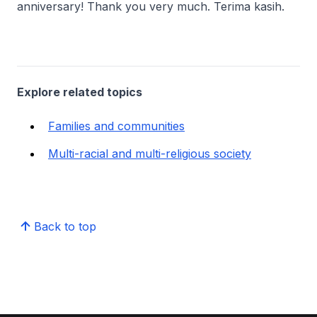
anniversary! Thank you very much. Terima kasih.
Explore related topics
Families and communities
Multi-racial and multi-religious society
Back to top