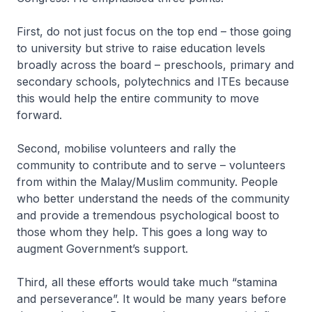
First, do not just focus on the top end – those going
to university but strive to raise education levels
broadly across the board – preschools, primary and
secondary schools, polytechnics and ITEs because
this would help the entire community to move
forward.
Second, mobilise volunteers and rally the
community to contribute and to serve – volunteers
from within the Malay/Muslim community. People
who better understand the needs of the community
and provide a tremendous psychological boost to
those whom they help. This goes a long way to
augment Government’s support.
Third, all these efforts would take much “stamina
and perseverance”. It would be many years before