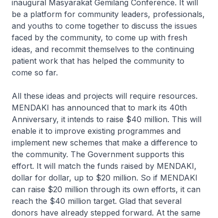
inaugural
Masyarakat Gemilang
Conference. It will
be a platform for community leaders, professionals,
and youths to come together to discuss the issues
faced by the community, to come up with fresh
ideas, and recommit themselves to the continuing
patient work that has helped the community to
come so far.
All these ideas and projects will require resources.
MENDAKI has announced that to mark its 40th
Anniversary, it intends to raise $40 million. This will
enable it to improve existing programmes and
implement new schemes that make a difference to
the community. The Government supports this
effort. It will match the funds raised by MENDAKI,
dollar for dollar, up to $20 million. So if MENDAKI
can raise $20 million through its own efforts, it can
reach the $40 million target. Glad that several
donors have already stepped forward. At the same