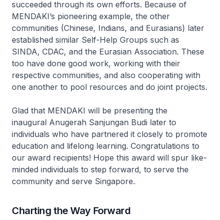
succeeded through its own efforts. Because of
MENDAKI’s pioneering example, the other
communities (Chinese, Indians, and Eurasians) later
established similar Self-Help Groups such as
SINDA, CDAC, and the Eurasian Association. These
too have done good work, working with their
respective communities, and also cooperating with
one another to pool resources and do joint projects.
Glad that MENDAKI will be presenting the
inaugural
Anugerah Sanjungan Budi
later to
individuals who have partnered it closely to promote
education and lifelong learning. Congratulations to
our award recipients! Hope this award will spur like-
minded individuals to step forward, to serve the
community and serve Singapore.
Charting the Way Forward