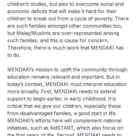
children’s studies, but also to overcome social and
economic deficits that will make it hard for their
children to break out from a cycle of poverty. There
are such families amongst other communities too,
but Malay/Muslims are over-represented among
such families, and this is cause for concern.
Therefore, there is much work that MENDAKI has
to do.
MENDAKI’s mission to uplift the community through
education remains relevant and important. But in
today’s context, MENDAKI must interpret education
more broadly. First, MENDAKI needs to extend
support to begin earlier, in early childhood. It is
critical that we give our children, especially those
from disadvantaged families, a good start in life.
MENDAKI’s efforts here will complement national
initiatives, such as KidSTART, which also focus on
the first years of life. Second, MENDAKI needs to