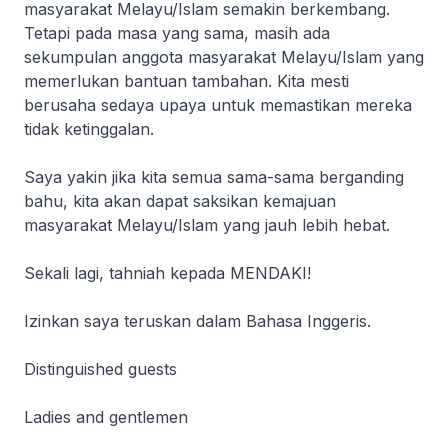
masyarakat Melayu/Islam semakin berkembang.
Tetapi pada masa yang sama, masih ada
sekumpulan anggota masyarakat Melayu/Islam yang
memerlukan bantuan tambahan. Kita mesti
berusaha sedaya upaya untuk memastikan mereka
tidak ketinggalan.
Saya yakin jika kita semua sama-sama berganding
bahu, kita akan dapat saksikan kemajuan
masyarakat Melayu/Islam yang jauh lebih hebat.
Sekali lagi, tahniah kepada MENDAKI!
Izinkan saya teruskan dalam Bahasa Inggeris.
Distinguished guests
Ladies and gentlemen