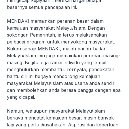
mengecap kejayaan, mereka hargai betapa
besarnya semua pencapaian ini.
MENDAKI memainkan peranan besar dalam
kemajuan masyarakat Melayu/Islam. Dengan
sokongan Pemerintah, ia terus melaksanakan
pelbagai program untuk menyokong masyarakat.
Bukan sahaja MENDAKI, malah badan-badan
Melayu/Islam lain juga memainkan peranan masing-
masing. Begitu juga ramai individu yang tampil
menghulurkan membantu. Ternyata, pendekatan
bantu diri ini berjaya mendorong kemajuan
masyarakat Melayu/Islam atas usaha anda sendiri
dan membolehkan anda berasa bangga dengan apa
yang dicapai.
Namun, walaupun masyarakat Melayu/Islam
berjaya mencatat kemajuan besar, masih banyak
lagi yang perlu diusahakan. Aspirasi dan keperluan