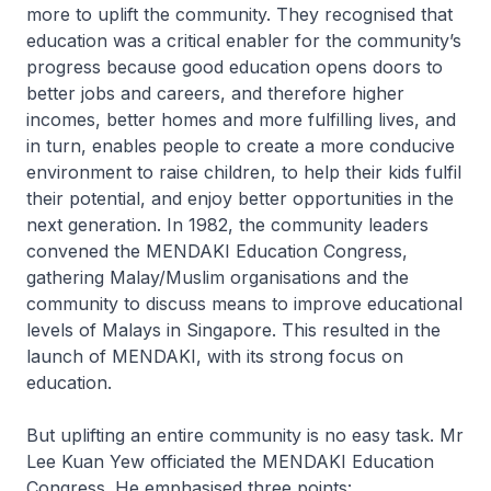
more to uplift the community. They recognised that
education was a critical enabler for the community’s
progress because good education opens doors to
better jobs and careers, and therefore higher
incomes, better homes and more fulfilling lives, and
in turn, enables people to create a more conducive
environment to raise children, to help their kids fulfil
their potential, and enjoy better opportunities in the
next generation. In 1982, the community leaders
convened the MENDAKI Education Congress,
gathering Malay/Muslim organisations and the
community to discuss means to improve educational
levels of Malays in Singapore. This resulted in the
launch of MENDAKI, with its strong focus on
education.
But uplifting an entire community is no easy task. Mr
Lee Kuan Yew officiated the MENDAKI Education
Congress. He emphasised three points: