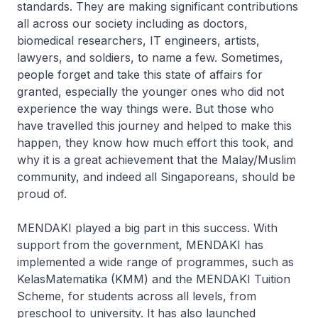
standards. They are making significant contributions
all across our society including as doctors,
biomedical researchers, IT engineers, artists,
lawyers, and soldiers, to name a few. Sometimes,
people forget and take this state of affairs for
granted, especially the younger ones who did not
experience the way things were. But those who
have travelled this journey and helped to make this
happen, they know how much effort this took, and
why it is a great achievement that the Malay/Muslim
community, and indeed all Singaporeans, should be
proud of.
MENDAKI played a big part in this success. With
support from the government, MENDAKI has
implemented a wide range of programmes, such as
KelasMatematika (KMM) and the MENDAKI Tuition
Scheme, for students across all levels, from
preschool to university. It has also launched