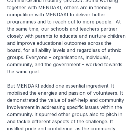
Commerce and Industry (SMCCI). Some working
together with MENDAKI, others are in friendly
competition with MENDAKI to deliver better
programmes and to reach out to more people. At
the same time, our schools and teachers partner
closely with parents to educate and nurture children
and improve educational outcomes across the
board, for all ability levels and regardless of ethnic
groups. Everyone – organisations, individuals,
community, and the government – worked towards
the same goal.
But MENDAKI added one essential ingredient. It
mobilised the energies and passion of volunteers. It
demonstrated the value of self-help and community
involvement in addressing specific issues within the
community. It spurred other groups also to pitch in
and tackle different aspects of the challenge. It
instilled pride and confidence, as the community