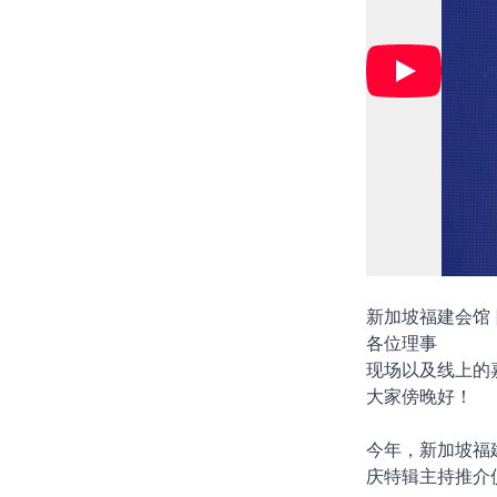
新加坡福建会馆
各位理事
现场以及线上的
大家傍晚好！
今年，新加坡福
庆特辑主持推介