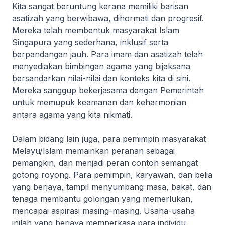
Kita sangat beruntung kerana memiliki barisan
asatizah yang berwibawa, dihormati dan progresif.
Mereka telah membentuk masyarakat Islam
Singapura yang sederhana, inklusif serta
berpandangan jauh. Para imam dan asatizah telah
menyediakan bimbingan agama yang bijaksana
bersandarkan nilai-nilai dan konteks kita di sini.
Mereka sanggup bekerjasama dengan Pemerintah
untuk memupuk keamanan dan keharmonian
antara agama yang kita nikmati.
Dalam bidang lain juga, para pemimpin masyarakat
Melayu/Islam memainkan peranan sebagai
pemangkin, dan menjadi peran contoh semangat
gotong royong. Para pemimpin, karyawan, dan belia
yang berjaya, tampil menyumbang masa, bakat, dan
tenaga membantu golongan yang memerlukan,
mencapai aspirasi masing-masing. Usaha-usaha
inilah yang berjaya memperkasa para individu,