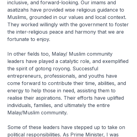
inclusive, and forward-looking. Our imams and
asatizahs have provided wise religious guidance to
Muslims, grounded in our values and local context.
They worked willingly with the government to foster
the inter-religious peace and harmony that we are
fortunate to enjoy.
In other fields too, Malay/ Muslim community
leaders have played a catalytic role, and exemplified
the spirit of gotong royong. Successful
entrepreneurs, professionals, and youths have
come forward to contribute their time, abilities, and
energy to help those in need, assisting them to
realise their aspirations. Their efforts have uplifted
individuals, families, and ultimately the entire
Malay/Muslim community.
Some of these leaders have stepped up to take on
political responsibilities. As Prime Minister, I was