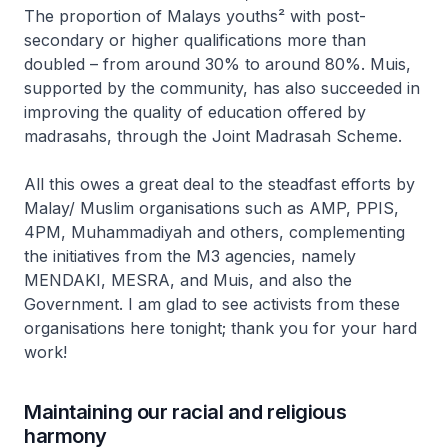
The proportion of Malays youths² with post-
secondary or higher qualifications more than
doubled – from around 30% to around 80%. Muis,
supported by the community, has also succeeded in
improving the quality of education offered by
madrasahs, through the Joint Madrasah Scheme.
All this owes a great deal to the steadfast efforts by
Malay/ Muslim organisations such as AMP, PPIS,
4PM, Muhammadiyah and others, complementing
the initiatives from the M3 agencies, namely
MENDAKI, MESRA, and Muis, and also the
Government. I am glad to see activists from these
organisations here tonight; thank you for your hard
work!
Maintaining our racial and religious
harmony