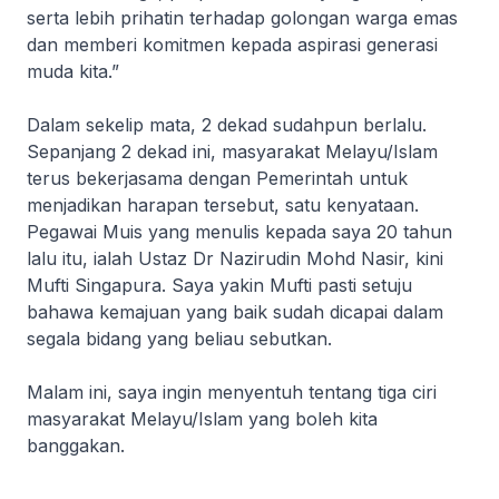
serta lebih prihatin terhadap golongan warga emas
dan memberi komitmen kepada aspirasi generasi
muda kita.”
Dalam sekelip mata, 2 dekad sudahpun berlalu.
Sepanjang 2 dekad ini, masyarakat Melayu/Islam
terus bekerjasama dengan Pemerintah untuk
menjadikan harapan tersebut, satu kenyataan.
Pegawai Muis yang menulis kepada saya 20 tahun
lalu itu, ialah Ustaz Dr Nazirudin Mohd Nasir, kini
Mufti Singapura. Saya yakin Mufti pasti setuju
bahawa kemajuan yang baik sudah dicapai dalam
segala bidang yang beliau sebutkan.
Malam ini, saya ingin menyentuh tentang tiga ciri
masyarakat Melayu/Islam yang boleh kita
banggakan.