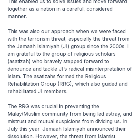
This enabled us to solve issues and move forward
together as a nation in a careful, considered
manner.
This was also our approach when we were faced
with the terrorism threat, especially the threat from
the Jemaah Islamiyah (JI) group since the 2000s. I
am grateful to the group of religious scholars
(asatizah) who bravely stepped forward to
denounce and tackle JI’s radical misinterpretation of
Islam. The asatizahs formed the Religious
Rehabilitation Group (RRG), which also guided and
rehabilitated JI members.
The RRG was crucial in preventing the
Malay/Muslim community from being led astray, and
mistrust and mutual suspicions from dividing us. In
July this year, Jemaah Islamiyah announced their
dissolution. However, the threat from Islamist