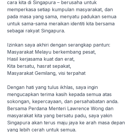
cara kita di Singapura – berusaha untuk
memperkasa setiap kumpulan masyarakat, dan
pada masa yang sama, menyatu padukan semua
untuk sama-sama meraikan identiti kita bersama
sebagai rakyat Singapura.
Izinkan saya akhiri dengan serangkap pantun:
Masyarakat Melayu berkembang pesat,
Hasil kerjasama kuat dan erat,
Kita bersatu, hasrat sepakat,
Masyarakat Gemilang, visi terpahat
Dengan hati yang tulus ikhlas, saya ingin
mengucapkan terima kasih kepada semua atas
sokongan, kepercayaan, dan persahabatan anda.
Bersama Perdana Menteri Lawrence Wong dan
masyarakat kita yang bersatu padu, saya yakin
Singapura akan terus maju jaya ke arah masa depan
yang lebih cerah untuk semua.