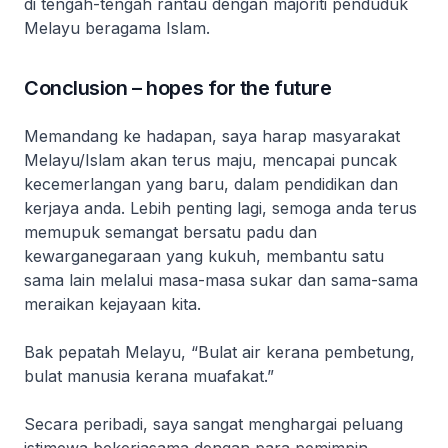
di tengah-tengah rantau dengan majoriti penduduk
Melayu beragama Islam.
Conclusion – hopes for the future
Memandang ke hadapan, saya harap masyarakat
Melayu/Islam akan terus maju, mencapai puncak
kecemerlangan yang baru, dalam pendidikan dan
kerjaya anda. Lebih penting lagi, semoga anda terus
memupuk semangat bersatu padu dan
kewarganegaraan yang kukuh, membantu satu
sama lain melalui masa-masa sukar dan sama-sama
meraikan kejayaan kita.
Bak pepatah Melayu, “Bulat air kerana pembetung,
bulat manusia kerana muafakat.”
Secara peribadi, saya sangat menghargai peluang