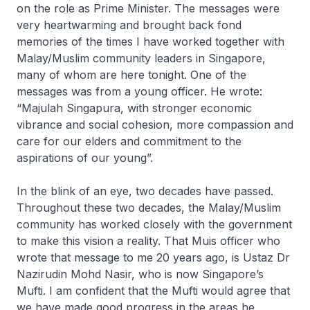
on the role as Prime Minister. The messages were
very heartwarming and brought back fond
memories of the times I have worked together with
Malay/Muslim community leaders in Singapore,
many of whom are here tonight. One of the
messages was from a young officer. He wrote:
“Majulah Singapura, with stronger economic
vibrance and social cohesion, more compassion and
care for our elders and commitment to the
aspirations of our young”.
In the blink of an eye, two decades have passed.
Throughout these two decades, the Malay/Muslim
community has worked closely with the government
to make this vision a reality. That Muis officer who
wrote that message to me 20 years ago, is Ustaz Dr
Nazirudin Mohd Nasir, who is now Singapore’s
Mufti. I am confident that the Mufti would agree that
we have made good progress in the areas he