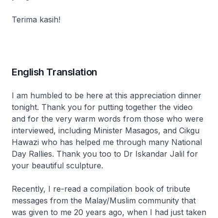
Terima kasih!
English Translation
I am humbled to be here at this appreciation dinner
tonight. Thank you for putting together the video
and for the very warm words from those who were
interviewed, including Minister Masagos, and Cikgu
Hawazi who has helped me through many National
Day Rallies. Thank you too to Dr Iskandar Jalil for
your beautiful sculpture.
Recently, I re-read a compilation book of tribute
messages from the Malay/Muslim community that
was given to me 20 years ago, when I had just taken