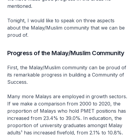
mentioned.
Tonight, I would like to speak on three aspects
about the Malay/Muslim community that we can be
proud of.
Progress of the Malay/Muslim Community
First, the Malay/Muslim community can be proud of
its remarkable progress in building a Community of
Success.
Many more Malays are employed in growth sectors.
If we make a comparison from 2000 to 2020, the
proportion of Malays who hold PMET positions has
increased from 23.4% to 39.0%. In education, the
proportion of university graduates amongst Malay
adults¹ has increased fivefold, from 2.1% to 10.8%.