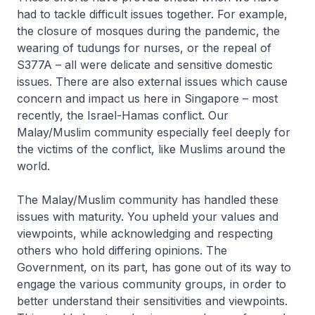
had to tackle difficult issues together. For example,
the closure of mosques during the pandemic, the
wearing of tudungs for nurses, or the repeal of
S377A – all were delicate and sensitive domestic
issues. There are also external issues which cause
concern and impact us here in Singapore – most
recently, the Israel-Hamas conflict. Our
Malay/Muslim community especially feel deeply for
the victims of the conflict, like Muslims around the
world.
The Malay/Muslim community has handled these
issues with maturity. You upheld your values and
viewpoints, while acknowledging and respecting
others who hold differing opinions. The
Government, on its part, has gone out of its way to
engage the various community groups, in order to
better understand their sensitivities and viewpoints.