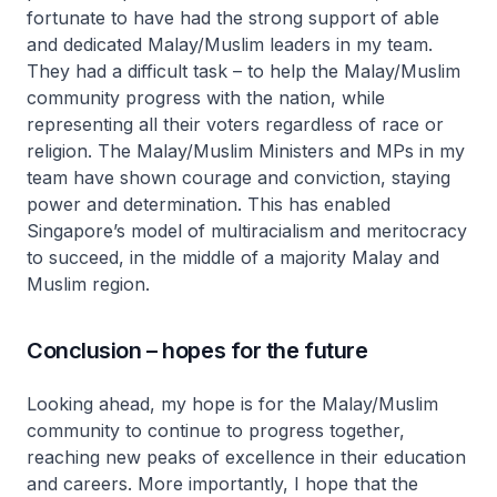
fortunate to have had the strong support of able
and dedicated Malay/Muslim leaders in my team.
They had a difficult task – to help the Malay/Muslim
community progress with the nation, while
representing all their voters regardless of race or
religion. The Malay/Muslim Ministers and MPs in my
team have shown courage and conviction, staying
power and determination. This has enabled
Singapore’s model of multiracialism and meritocracy
to succeed, in the middle of a majority Malay and
Muslim region.
Conclusion – hopes for the future
Looking ahead, my hope is for the Malay/Muslim
community to continue to progress together,
reaching new peaks of excellence in their education
and careers. More importantly, I hope that the