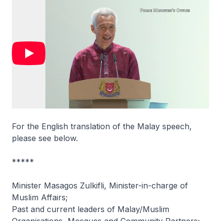
For the English translation of the Malay speech,
please see below.
*****
Minister Masagos Zulkifli, Minister-in-charge of
Muslim Affairs;
Past and current leaders of Malay/Muslim