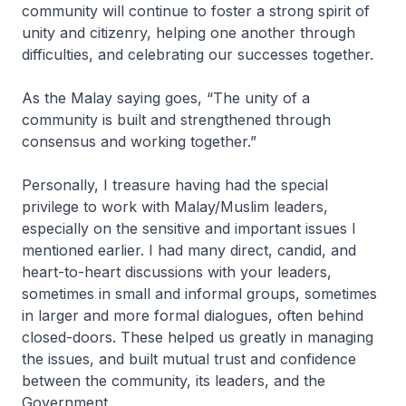
community will continue to foster a strong spirit of
unity and citizenry, helping one another through
difficulties, and celebrating our successes together.
As the Malay saying goes, “The unity of a
community is built and strengthened through
consensus and working together.”
Personally, I treasure having had the special
privilege to work with Malay/Muslim leaders,
especially on the sensitive and important issues I
mentioned earlier. I had many direct, candid, and
heart-to-heart discussions with your leaders,
sometimes in small and informal groups, sometimes
in larger and more formal dialogues, often behind
closed-doors. These helped us greatly in managing
the issues, and built mutual trust and confidence
between the community, its leaders, and the
Government.