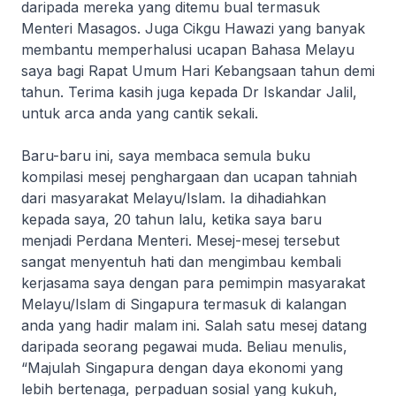
daripada mereka yang ditemu bual termasuk
Menteri Masagos. Juga Cikgu Hawazi yang banyak
membantu memperhalusi ucapan Bahasa Melayu
saya bagi Rapat Umum Hari Kebangsaan tahun demi
tahun. Terima kasih juga kepada Dr Iskandar Jalil,
untuk arca anda yang cantik sekali.
Baru-baru ini, saya membaca semula buku
kompilasi mesej penghargaan dan ucapan tahniah
dari masyarakat Melayu/Islam. Ia dihadiahkan
kepada saya, 20 tahun lalu, ketika saya baru
menjadi Perdana Menteri. Mesej-mesej tersebut
sangat menyentuh hati dan mengimbau kembali
kerjasama saya dengan para pemimpin masyarakat
Melayu/Islam di Singapura termasuk di kalangan
anda yang hadir malam ini. Salah satu mesej datang
daripada seorang pegawai muda. Beliau menulis,
“Majulah Singapura dengan daya ekonomi yang
lebih bertenaga, perpaduan sosial yang kukuh,