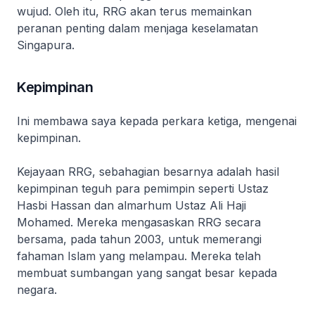
wujud. Oleh itu, RRG akan terus memainkan
peranan penting dalam menjaga keselamatan
Singapura.
Kepimpinan
Ini membawa saya kepada perkara ketiga, mengenai
kepimpinan.
Kejayaan RRG, sebahagian besarnya adalah hasil
kepimpinan teguh para pemimpin seperti Ustaz
Hasbi Hassan dan almarhum Ustaz Ali Haji
Mohamed. Mereka mengasaskan RRG secara
bersama, pada tahun 2003, untuk memerangi
fahaman Islam yang melampau. Mereka telah
membuat sumbangan yang sangat besar kepada
negara.