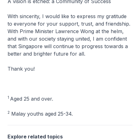
A vision is etched: a Community of Success
With sincerity, I would like to express my gratitude
to everyone for your support, trust, and friendship.
With Prime Minister Lawrence Wong at the helm,
and with our society staying united, I am confident
that Singapore will continue to progress towards a
better and brighter future for all.
Thank you!
1
Aged 25 and over.
2
Malay youths aged 25-34.
Explore related topics