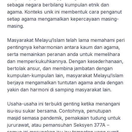
sebagai negara berbilang kumpulan etnik dan
agama. Konteks unik ini membentuk cara penganut
setiap agama mengamalkan kepercayaan masing-
masing.
Masyarakat Melayu/Islam telah lama memahami peri
pentingnya keharmonian antara kaum dan agama,
serta memainkan peranan anda untuk memelihara
dan memperkukuhkannya. Dengan kesederhanaan,
bertolak ansur, dan membina jambatan dengan
kumpulan-kumpulan lain, masyarakat Melayu/Islam
berjaya mengamalkan tuntutan agama anda dengan
yakin dan harmoni di samping masyarakat lain.
Usaha-usaha ini terbukti genting ketika menangani
isu-isu sukar bersama. Contohnya, penutupan
masjid semasa pandemik, pemakaian tudung untuk
jururawat, atau pemansuhan Seksyen 377A –