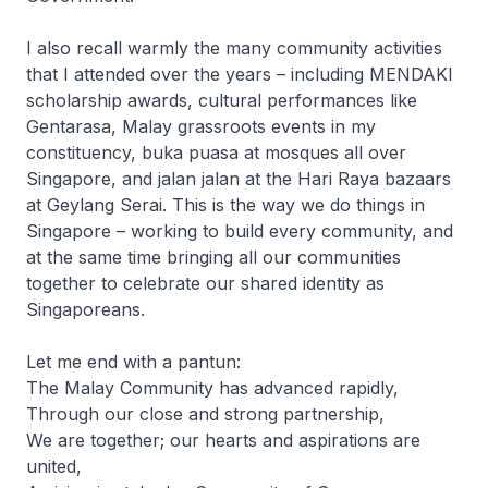
I also recall warmly the many community activities
that I attended over the years – including MENDAKI
scholarship awards, cultural performances like
Gentarasa, Malay grassroots events in my
constituency, buka puasa at mosques all over
Singapore, and jalan jalan at the Hari Raya bazaars
at Geylang Serai. This is the way we do things in
Singapore – working to build every community, and
at the same time bringing all our communities
together to celebrate our shared identity as
Singaporeans.
Let me end with a pantun:
The Malay Community has advanced rapidly,
Through our close and strong partnership,
We are together; our hearts and aspirations are
united,