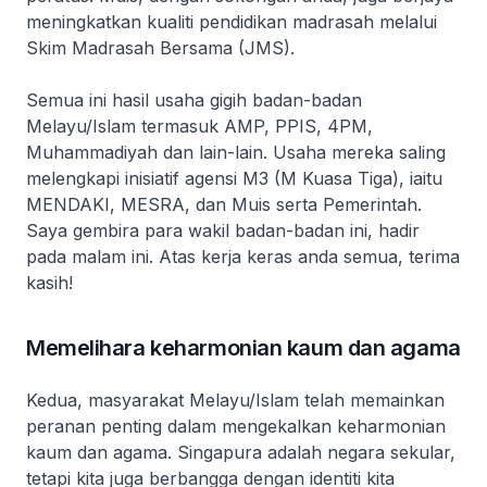
meningkatkan kualiti pendidikan madrasah melalui
Skim Madrasah Bersama (JMS).
Semua ini hasil usaha gigih badan-badan
Melayu/Islam termasuk AMP, PPIS, 4PM,
Muhammadiyah dan lain-lain. Usaha mereka saling
melengkapi inisiatif agensi M3 (M Kuasa Tiga), iaitu
MENDAKI, MESRA, dan Muis serta Pemerintah.
Saya gembira para wakil badan-badan ini, hadir
pada malam ini. Atas kerja keras anda semua, terima
kasih!
Memelihara keharmonian kaum dan agama
Kedua, masyarakat Melayu/Islam telah memainkan
peranan penting dalam mengekalkan keharmonian
kaum dan agama. Singapura adalah negara sekular,
tetapi kita juga berbangga dengan identiti kita