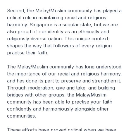
Second, the Malay/Muslim community has played a
critical role in maintaining racial and religious
harmony. Singapore is a secular state, but we are
also proud of our identity as an ethnically and
religiously diverse nation. This unique context
shapes the way that followers of every religion
practise their faith.
The Malay/Muslim community has long understood
the importance of our racial and religious harmony,
and has done its part to preserve and strengthen it.
Through moderation, give and take, and building
bridges with other groups, the Malay/Muslim
community has been able to practise your faith
confidently and harmoniously alongside other
communities.
These efforts have proved critical when we have