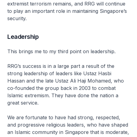
extremist terrorism remains, and RRG will continue
to play an important role in maintaining Singapore’s
security.
Leadership
This brings me to my third point on leadership.
RRG’s success is in a large part a result of the
strong leadership of leaders like Ustaz Hasbi
Hassan and the late Ustaz Ali Haji Mohamed, who
co-founded the group back in 2003 to combat
Islamic extremism. They have done the nation a
great service.
We are fortunate to have had strong, respected,
and progressive religious leaders, who have shaped
an Islamic community in Singapore that is moderate,