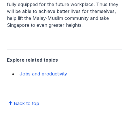
fully equipped for the future workplace. Thus they
will be able to achieve better lives for themselves,
help lift the Malay-Muslim community and take
Singapore to even greater heights.
Explore related topics
Jobs and productivity
Back to top