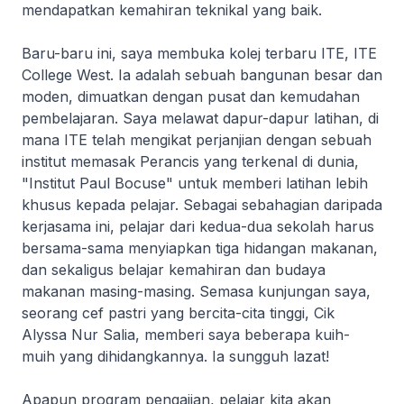
mendapatkan kemahiran teknikal yang baik.
Baru-baru ini, saya membuka kolej terbaru ITE, ITE
College West. Ia adalah sebuah bangunan besar dan
moden, dimuatkan dengan pusat dan kemudahan
pembelajaran. Saya melawat dapur-dapur latihan, di
mana ITE telah mengikat perjanjian dengan sebuah
institut memasak Perancis yang terkenal di dunia,
"Institut Paul Bocuse" untuk memberi latihan lebih
khusus kepada pelajar. Sebagai sebahagian daripada
kerjasama ini, pelajar dari kedua-dua sekolah harus
bersama-sama menyiapkan tiga hidangan makanan,
dan sekaligus belajar kemahiran dan budaya
makanan masing-masing. Semasa kunjungan saya,
seorang cef pastri yang bercita-cita tinggi, Cik
Alyssa Nur Salia, memberi saya beberapa kuih-
muih yang dihidangkannya. Ia sungguh lazat!
Apapun program pengajian, pelajar kita akan