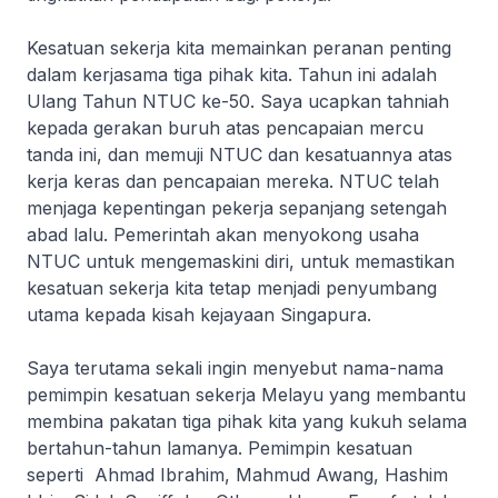
Kesatuan sekerja kita memainkan peranan penting
dalam kerjasama tiga pihak kita. Tahun ini adalah
Ulang Tahun NTUC ke-50. Saya ucapkan tahniah
kepada gerakan buruh atas pencapaian mercu
tanda ini, dan memuji NTUC dan kesatuannya atas
kerja keras dan pencapaian mereka. NTUC telah
menjaga kepentingan pekerja sepanjang setengah
abad lalu. Pemerintah akan menyokong usaha
NTUC untuk mengemaskini diri, untuk memastikan
kesatuan sekerja kita tetap menjadi penyumbang
utama kepada kisah kejayaan Singapura.
Saya terutama sekali ingin menyebut nama-nama
pemimpin kesatuan sekerja Melayu yang membantu
membina pakatan tiga pihak kita yang kukuh selama
bertahun-tahun lamanya. Pemimpin kesatuan
seperti Ahmad Ibrahim, Mahmud Awang, Hashim