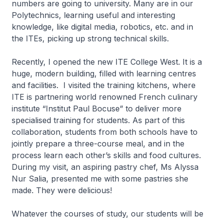
numbers are going to university. Many are in our
Polytechnics, learning useful and interesting
knowledge, like digital media, robotics, etc. and in
the ITEs, picking up strong technical skills.
Recently, I opened the new ITE College West. It is a
huge, modern building, filled with learning centres
and facilities. I visited the training kitchens, where
ITE is partnering world renowned French culinary
institute “Institut Paul Bocuse” to deliver more
specialised training for students. As part of this
collaboration, students from both schools have to
jointly prepare a three-course meal, and in the
process learn each other’s skills and food cultures.
During my visit, an aspiring pastry chef, Ms Alyssa
Nur Salia, presented me with some pastries she
made. They were delicious!
Whatever the courses of study, our students will be