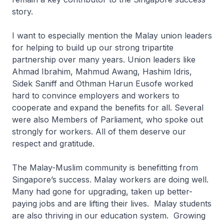
story.
I want to especially mention the Malay union leaders
for helping to build up our strong tripartite
partnership over many years. Union leaders like
Ahmad Ibrahim, Mahmud Awang, Hashim Idris,
Sidek Saniff and Othman Harun Eusofe worked
hard to convince employers and workers to
cooperate and expand the benefits for all. Several
were also Members of Parliament, who spoke out
strongly for workers. All of them deserve our
respect and gratitude.
The Malay-Muslim community is benefitting from
Singapore’s success. Malay workers are doing well.
Many had gone for upgrading, taken up better-
paying jobs and are lifting their lives. Malay students
are also thriving in our education system. Growing