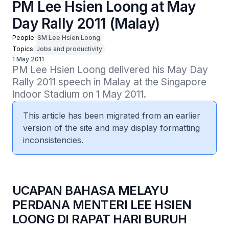
PM Lee Hsien Loong at May
Day Rally 2011 (Malay)
People
SM Lee Hsien Loong
Topics
Jobs and productivity
1 May 2011
PM Lee Hsien Loong delivered his May Day 
Rally 2011 speech in Malay at the Singapore 
Indoor Stadium on 1 May 2011.
This article has been migrated from an earlier
version of the site and may display formatting
inconsistencies.
UCAPAN BAHASA MELAYU
PERDANA MENTERI LEE HSIEN
LOONG DI RAPAT HARI BURUH