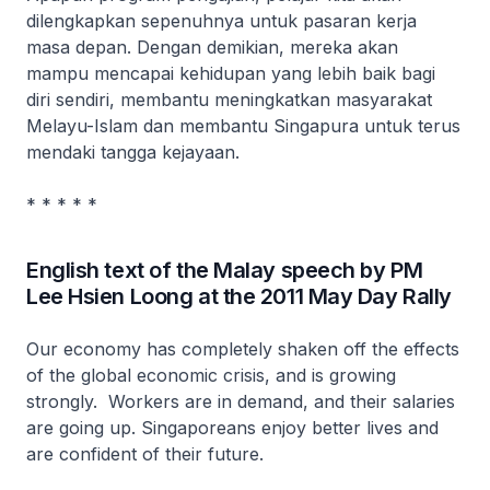
dilengkapkan sepenuhnya untuk pasaran kerja
masa depan. Dengan demikian, mereka akan
mampu mencapai kehidupan yang lebih baik bagi
diri sendiri, membantu meningkatkan masyarakat
Melayu-Islam dan membantu Singapura untuk terus
mendaki tangga kejayaan.
* * * * *
English text of the Malay speech by PM
Lee Hsien Loong at the 2011 May Day Rally
Our economy has completely shaken off the effects
of the global economic crisis, and is growing
strongly. Workers are in demand, and their salaries
are going up. Singaporeans enjoy better lives and
are confident of their future.