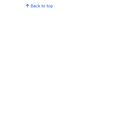
Back to top