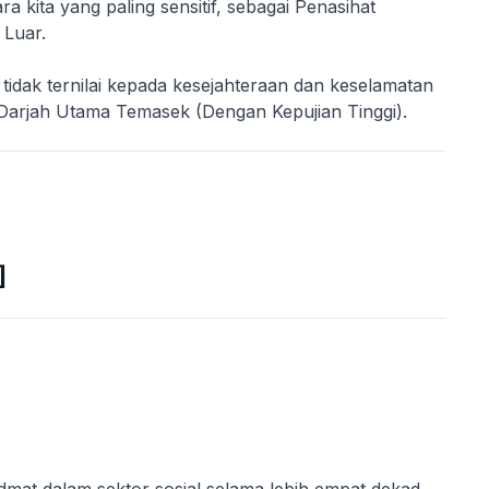
a kita yang paling sensitif, sebagai Penasihat
Luar.
tidak ternilai kepada kesejahteraan dan keselamatan
Darjah Utama Temasek (Dengan Kepujian Tinggi).
]