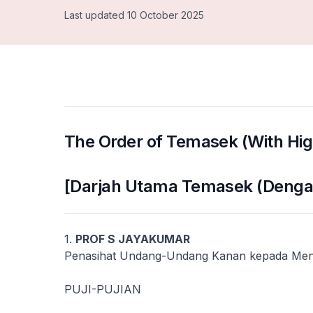
Last updated 10 October 2025
The Order of Temasek (With High
[Darjah Utama Temasek (Dengan
1.
PROF S JAYAKUMAR
Penasihat Undang-Undang Kanan kepada Ment
PUJI-PUJIAN