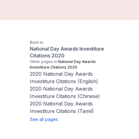
Back to
National Day Awards Investiture
Citations 2020
Other pages in
National Day Awards
Investiture Citations 2020
2020 National Day Awards
Investiture Citations (English)
2020 National Day Awards
Investiture Citations (Chinese)
2020 National Day Awards
Investiture Citations (Tamil)
See all pages