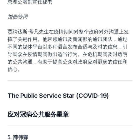
总理公署副常任秘书
授勋赞词
贾纳达斯·蒂凡先生在疫情期间对整个政府对外沟通上发
挥了关键作用。他带领通讯及新闻部的通讯团队，通过
不同的媒体平台以多种语言发布合适与及时的信息，引
导民众在疫情期间做出适当行为。在危机期间及时透明
的公共沟通，有助于提高公众对政府应对冠病的信任和
信心。
The Public Service Star (COVID-19)
应对冠病公共服务星章
5.
薛伟霖