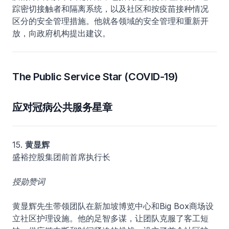
踪密切接触者和隔离系统，以及社区和按疫苗接种情况
区分的安全管理措施。他就各领域的安全管理和重新开
放，向政府机构提出建议。
The Public Service Star (COVID-19)
应对冠病公共服务星章
15.
黄显辉
盛裕控股集团前首席执行长
授勋赞词
黄显辉先生带领团队在新加坡博览中心和Big Box商场设
立社区护理设施。他的足智多谋，让团队克服了客工短