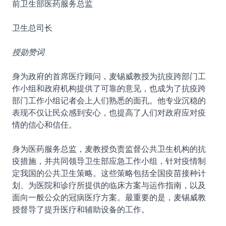
前卫生部医药服务总监
卫生总司长
授勋赞词
身为政府的首席医疗顾问，麦锡威教授为抗疫跨部门工
作小组和政府机构提供了可靠的意见，也成为了抗疫跨
部门工作小组记者会上人们熟悉的面孔。他专业沉稳的
表现不仅让民众感到安心，也提高了人们对政府应对疫
情的信心和信任。
身为医药服务总监，麦教授负责监督公共卫生机构的抗
疫措施，并共同领导卫生部应急工作小组，针对疫情制
定我国的公共卫生策略。这些策略包括全国疫苗接种计
划、为医院和诊疗所提供的临床方案与运作指南，以及
面向一般公众的冠病医疗方案。最重要的是，麦锡威教
授督导了提升医疗和辅助设备的工作。