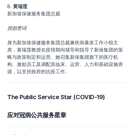
8.
黄瑞莲
新加坡保健服务集团总裁
授勋赞词
身为新加坡保健服务集团总裁兼疾病暴发工作小组主
席，黄瑞莲教授在疫情期间领导和指导了新保集团的策
略与政策制定和运营。她召集新保集团旗下的医疗机
构、激励员工及调配其临床、运营、人力和基础设施资
源，以支持政府的抗疫工作。
The Public Service Star (COVID-19)
应对冠病公共服务星章