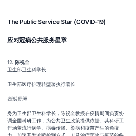
The Public Service Star (COVID-19)
应对冠病公共服务星章
12.
陈祝全
卫生部卫生科学长
卫生部医疗护理转型署执行署长
授勋赞词
身为卫生部卫生科学长，陈祝全教授在疫情期间负责协
调全国科研工作，为公共卫生政策提供依据。其科研工
作涵盖流行病学、病毒传播、染病和疫苗产生的免疫
力、加速开发诊断检测方式，以及治疗药物与疫苗的临