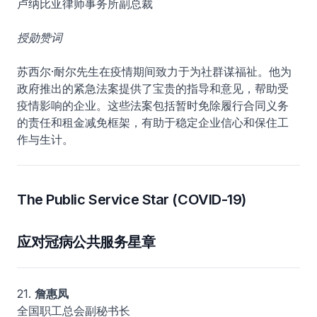
卢纳比亚律师事务所副总裁
授勋赞词
苏西尔·耐尔先生在疫情期间致力于为社群谋福祉。他为
政府推出的紧急法案提供了宝贵的指导和意见，帮助受
疫情影响的企业。这些法案包括暂时免除履行合同义务
的责任和租金减免框架，有助于稳定企业信心和保住工
作与生计。
The Public Service Star (COVID-19)
应对冠病公共服务星章
21.
詹惠凤
全国职工总会副秘书长