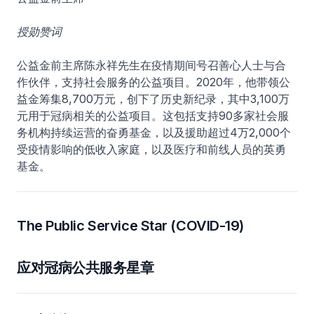
授勋赞词
公益金前主席陈永祥先生在疫情期间号召善心人士与合
作伙伴，支持社会服务的公益项目。2020年，他带领公
益金筹集8,700万元，创下了历史新纪录，其中3,100万
元用于冠病相关的公益项目。这包括支持90多家社会服
务机构持续运营的奋勇基金，以及援助超过4万2,000个
受疫情影响的低收入家庭，以及医疗和前线人员的英勇
基金。
The Public Service Star (COVID-19)
应对冠病公共服务星章