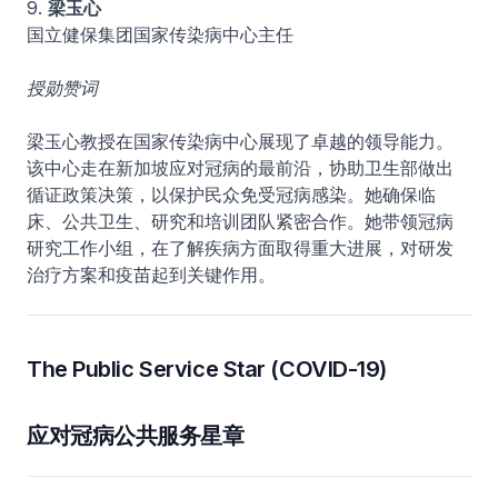
9.
梁玉心
国立健保集团国家传染病中心主任
授勋赞词
梁玉心教授在国家传染病中心展现了卓越的领导能力。
该中心走在新加坡应对冠病的最前沿，协助卫生部做出
循证政策决策，以保护民众免受冠病感染。她确保临
床、公共卫生、研究和培训团队紧密合作。她带领冠病
研究工作小组，在了解疾病方面取得重大进展，对研发
治疗方案和疫苗起到关键作用。
The Public Service Star (COVID-19)
应对冠病公共服务星章