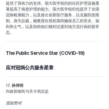
提供了强有力的支持。国大医学组织的社区护理设施显
著提高了病患护理的能力。国大医学组织也提升了全国
冠病检测能力，以及推出创新医疗服务，以克服防疫限
制。身为总裁，楊教授在危机期间确保员工的安全、福
利和士气，以及协助他们顺利过渡到地方流行病的新常
态。
The Public Service Star (COVID-19)
应对冠病公共服务星章
17.
孙伟明
内政部移民与关卡局总监
授勋赞词