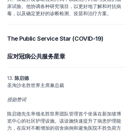
床试验。他协调各种研究项目，以更好地了解和对抗病
毒，以及确定更好的诊断检测、疫苗和治疗方案。
The Public Service Star (COVID-19)
应对冠病公共服务星章
13.
陈启德
圣淘沙名胜世界主席兼总裁
授勋赞词
陈启德先生率领名胜世界团队管理首个坐落在新加坡博
览中心的社区护理设施。该设施快速提升了病患护理能
力，在应对不断增加的宿舍病例和避免医院不胜负荷方