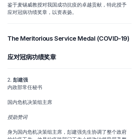
鉴于麦锡威教授对我国成功抗疫的卓越贡献，特此授予
应对冠病功绩奖章，以资表扬。
The Meritorious Service Medal (COVID-19)
应对冠病功绩奖章
2.
彭建强
内政部常任秘书
国内危机决策组主席
授勋赞词
身为国内危机决策组主席，彭建强先生协调了整个政府