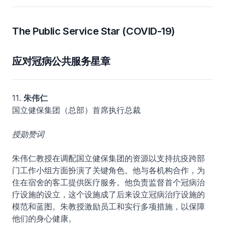
The Public Service Star (COVID-19)
应对冠病公共服务星章
11.
朱伟仁
国立健保集团（总部）首席执行总裁
授勋赞词
朱伟仁教授在调配国立健保集团的资源以支持抗疫跨部
门工作小组方面扮演了关键角色。他与各机构合作，为
住在宿舍的客工提供医疗服务。他负责监督首个冠病治
疗设施的设立，这个设施成了后来设立冠病治疗设施的
模范和蓝图。朱教授激励员工和实行多项措施，以保障
他们的身心健康。