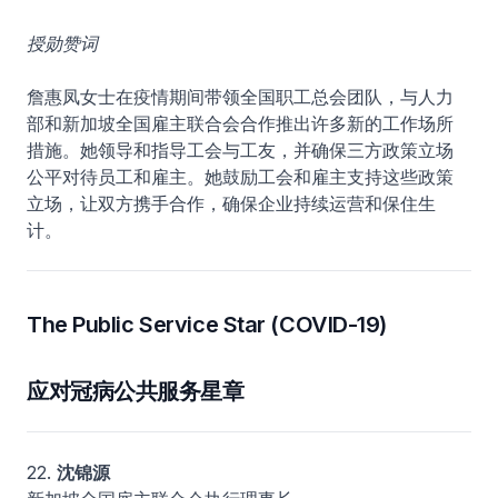
授勋赞词
詹惠凤女士在疫情期间带领全国职工总会团队，与人力
部和新加坡全国雇主联合会合作推出许多新的工作场所
措施。她领导和指导工会与工友，并确保三方政策立场
公平对待员工和雇主。她鼓励工会和雇主支持这些政策
立场，让双方携手合作，确保企业持续运营和保住生
计。
The Public Service Star (COVID-19)
应对冠病公共服务星章
22.
沈锦源