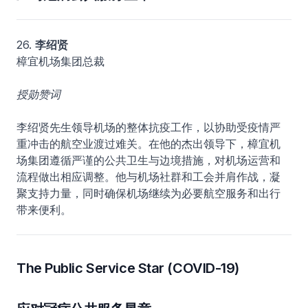
26.
李绍贤
樟宜机场集团总裁
授勋赞词
李绍贤先生领导机场的整体抗疫工作，以协助受疫情严
重冲击的航空业渡过难关。在他的杰出领导下，樟宜机
场集团遵循严谨的公共卫生与边境措施，对机场运营和
流程做出相应调整。他与机场社群和工会并肩作战，凝
聚支持力量，同时确保机场继续为必要航空服务和出行
带来便利。
The Public Service Star (COVID-19)