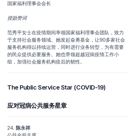
国家福利理事会会长
授勋赞词
范秀平女士在疫情期间率领国家福利理事会团队，致力
于支持社会服务领域。她发起奋勇基金，让90多家社会
服务机构得以持续运营，同时进行业务转型，为有需要
的民众提供必要服务。她也带领超越冠病疫情工作小
组，加强社会服务机构疫后的韧性。
The Public Service Star (COVID-19)
应对冠病公共服务星章
24.
陈永祥
公益金前主席