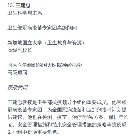
10.
王建忠
卫生科学局主席
卫生部冠病疫苗专家团高级顾问
新加坡国立大学（卫生教育与资源）
高级副校长
国大医学组织的国大医院神经病学
高级顾问
授勋赞词
王建忠教授是卫生部抗疫领导小组的重要成员。他带领
冠病疫苗专家团，为全国冠病疫苗和追加剂接种计划提
供建议。他也在检测、疫苗、治疗药物/方案、保护年长
者、安全管理措施和结束安全管理措施的策略等抗疫规
划小组中扮演重要角色。