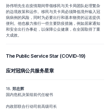
孙伟明先生在疫情期间带领移民与关卡局团队处理繁杂
的边境政策和运作。移民与关卡局必须降低境外输入冠
病病例的风险，同时为必要出行和基本物资的运送提供
便利。他也极力推行一些主要防疫措施，例如居家通知
和安全出行办事处，以保障公众健康，在全国取得了重
大成效。
The Public Service Star (COVID-19)
应对冠病公共服务星章
18.
郑忠辉
国内危机决策组前代任秘书
内政部联合行动司前高级司长