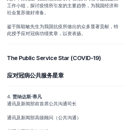
工作小组，探讨疫情所引发的主要趋势，为我国经济和
社会复苏做好准备。
鉴于陈聪敏先生为我国抗疫所做出的众多显著贡献，特
此授予应对冠病功绩奖章，以资表扬。
The Public Service Star (COVID-19)
应对冠病公共服务星章
4.
贾纳达斯·蒂凡
通讯及新闻部前首席公共沟通司长
通讯及新闻部高级顾问（公共沟通）