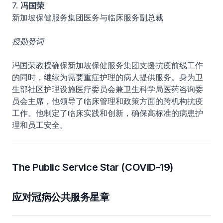
7.
冯国荣
新加坡保健服务集团医务与临床服务副总裁
授勋赞词
冯国荣教授确保新加坡保健服务集团支援抗疫前线工作
的同时，继续为需要重症护理的病人提供服务。身为卫
生部社区护理设施医疗委员会兼卫生科学局医药咨询委
员会主席，他领导了临床管理和政策方面的跨机构抗疫
工作。他制定了临床实践和创新，确保高标准的病患护
理和员工安全。
The Public Service Star (COVID-19)
应对冠病公共服务星章