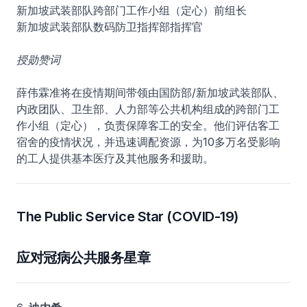
新加坡武装部队跨部门工作小组（定心）前组长
新加坡武装部队数码防卫指挥部指挥官
授勋赞词
薛伟霖准将在疫情期间带领由国防部/新加坡武装部队、
内政团队、卫生部、人力部等公共机构组成的跨部门工
作小组（定心），负责保障客工的安全。他们评估客工
宿舍的疫情状况，并迅速调配资源，为10多万名受影响
的工人提供基本医疗及其他服务和援助。
The Public Service Star (COVID-19)
应对冠病公共服务星章