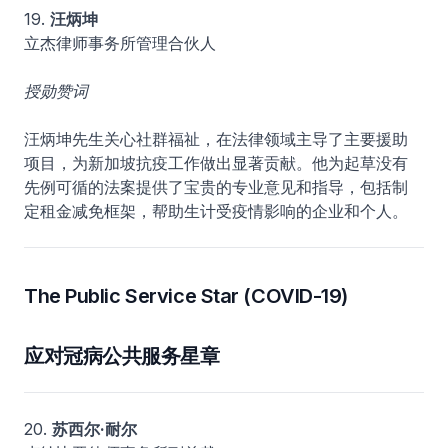
19.
汪炳坤
立杰律师事务所管理合伙人
授勋赞词
汪炳坤先生关心社群福祉，在法律领域主导了主要援助
项目，为新加坡抗疫工作做出显著贡献。他为起草没有
先例可循的法案提供了宝贵的专业意见和指导，包括制
定租金减免框架，帮助生计受疫情影响的企业和个人。
The Public Service Star (COVID-19)
应对冠病公共服务星章
20.
苏西尔·耐尔