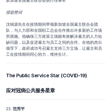
新加坡全国雇主联合会执行理事长
授勋赞词
沈锦源先生在疫情期间带领新加坡全国雇主联合会团
队，与人力部和全国职工总会合作推出许多新的工作场
所措施。他确保三方政策立场能有效解决雇主的人力短
缺问题，以及促进雇主与员工之间的合作。在他的杰出
领导下，政府成功号召雇主支持三方立场，让雇主和员
工在疫情期间同心协力，维持生计。
The Public Service Star (COVID-19)
应对冠病公共服务星章
23.
范秀平