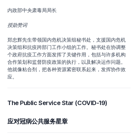
内政部中央肃毒局局长
授勋赞词
郑忠辉先生带领国内危机决策组秘书处，支援国内危机
决策组和抗疫跨部门工作小组的工作。秘书处在协调整
个政府抗疫工作方面发挥了关键作用，包括与许多机构
合作策划和监督防疫政策的执行，以及解决运作问题。
他就像粘合剂，把各种资源紧密联系起来，发挥协作效
应。
The Public Service Star (COVID-19)
应对冠病公共服务星章